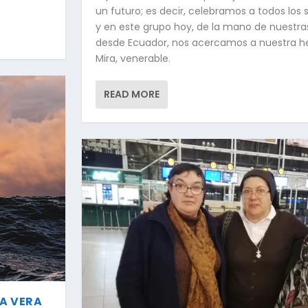
un futuro; es decir, celebramos a todos los
y en este grupo hoy, de la mano de nuestra
desde Ecuador, nos acercamos a nuestra 
Mira, venerable.
READ MORE
NA VERA