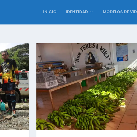
INICIO
IDENTIDAD
MODELOS DE VI