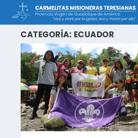
CATEGORÍA:
ECUADOR