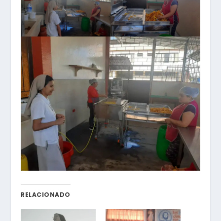
RELACIONADO