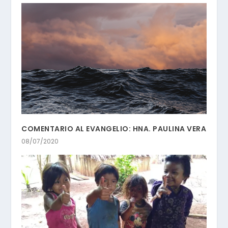
COMENTARIO AL EVANGELIO: HNA. PAULINA VERA
08/07/2020