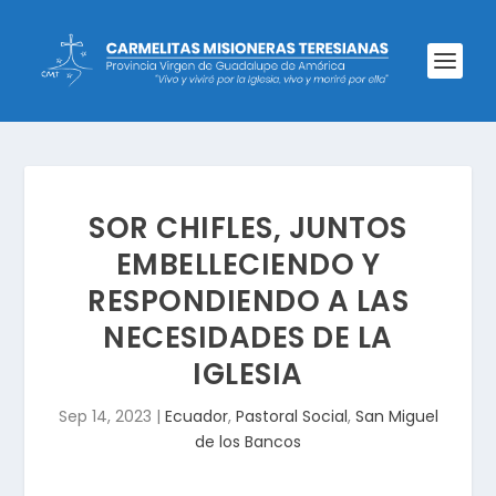
SOR CHIFLES, JUNTOS
EMBELLECIENDO Y
RESPONDIENDO A LAS
NECESIDADES DE LA
IGLESIA
Sep 14, 2023
|
Ecuador
,
Pastoral Social
,
San Miguel
de los Bancos