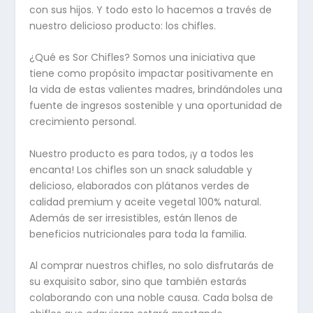
con sus hijos. Y todo esto lo hacemos a través de
nuestro delicioso producto: los chifles.
¿Qué es Sor Chifles? Somos una iniciativa que
tiene como propósito impactar positivamente en
la vida de estas valientes madres, brindándoles una
fuente de ingresos sostenible y una oportunidad de
crecimiento personal.
Nuestro producto es para todos, ¡y a todos les
encanta! Los chifles son un snack saludable y
delicioso, elaborados con plátanos verdes de
calidad premium y aceite vegetal 100% natural.
Además de ser irresistibles, están llenos de
beneficios nutricionales para toda la familia.
Al comprar nuestros chifles, no solo disfrutarás de
su exquisito sabor, sino que también estarás
colaborando con una noble causa. Cada bolsa de