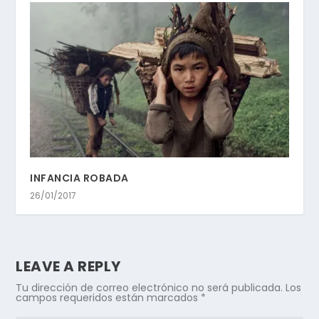
INFANCIA ROBADA
26/01/2017
LEAVE A REPLY
Tu dirección de correo electrónico no será publicada.
Los
campos requeridos están marcados
*