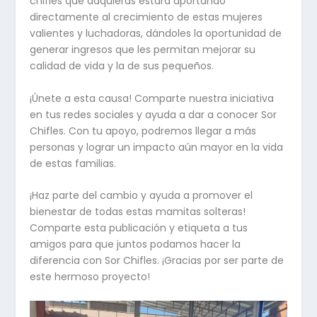
chifles que adquieras estará aportando
directamente al crecimiento de estas mujeres
valientes y luchadoras, dándoles la oportunidad de
generar ingresos que les permitan mejorar su
calidad de vida y la de sus pequeños.
¡Únete a esta causa! Comparte nuestra iniciativa
en tus redes sociales y ayuda a dar a conocer Sor
Chifles. Con tu apoyo, podremos llegar a más
personas y lograr un impacto aún mayor en la vida
de estas familias.
¡Haz parte del cambio y ayuda a promover el
bienestar de todas estas mamitas solteras!
Comparte esta publicación y etiqueta a tus
amigos para que juntos podamos hacer la
diferencia con Sor Chifles. ¡Gracias por ser parte de
este hermoso proyecto!