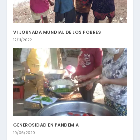
VI JORNADA MUNDIAL DE LOS POBRES
12/11/2022
GENEROSIDAD EN PANDEMIA
19/06/2020