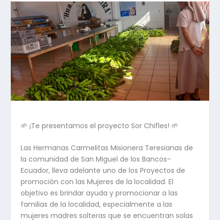
🌱 ¡Te presentamos el proyecto Sor Chifles! 🌱
Las Hermanas Carmelitas Misionera Teresianas de
la comunidad de San Miguel de los Bancos-
Ecuador, lleva adelante uno de los Proyectos de
promoción con las Mujeres de la localidad. El
objetivo es brindar ayuda y promocionar a las
familias de la localidad, especialmente a las
mujeres madres solteras que se encuentran solas