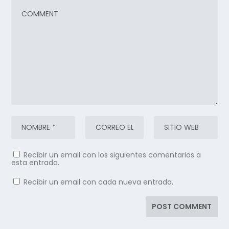
Recibir un email con los siguientes comentarios a
esta entrada.
Recibir un email con cada nueva entrada.