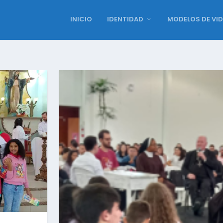
INICIO
IDENTIDAD
MODELOS DE VI