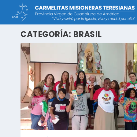
CATEGORÍA:
BRASIL