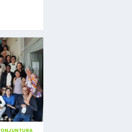
 CONJUNTURA