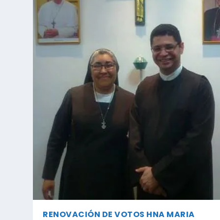
RENOVACIÓN DE VOTOS HNA MARIA