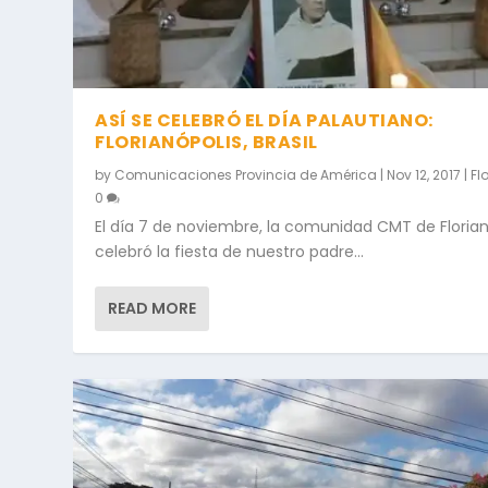
ASÍ SE CELEBRÓ EL DÍA PALAUTIANO:
FLORIANÓPOLIS, BRASIL
by
Comunicaciones Provincia de América
|
Nov 12, 2017
|
Fl
0
El día 7 de noviembre, la comunidad CMT de Florian
celebró la fiesta de nuestro padre...
READ MORE