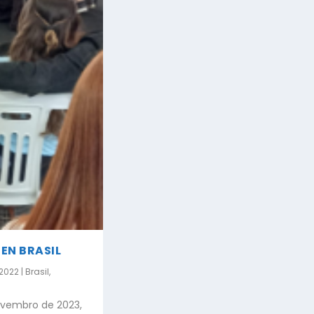
EN BRASIL
 2022
|
Brasil
,
ovembro de 2023,