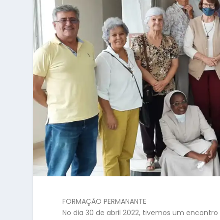
FORMAÇÃO PERMANANTE
No dia 30 de abril 2022, tivemos um encontro