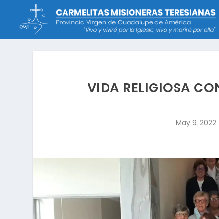
VIDA RELIGIOSA C
May 9, 2022