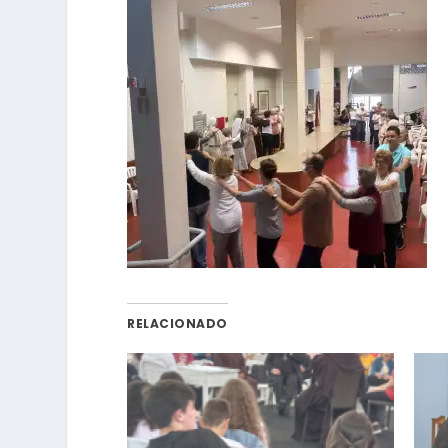
RELACIONADO