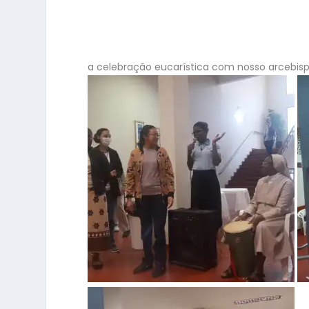
a celebração eucarística com nosso arcebis