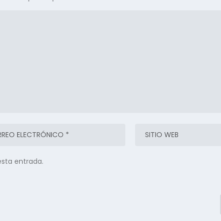
esta entrada.