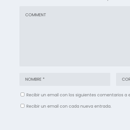
Recibir un email con los siguientes comentarios a 
Recibir un email con cada nueva entrada.