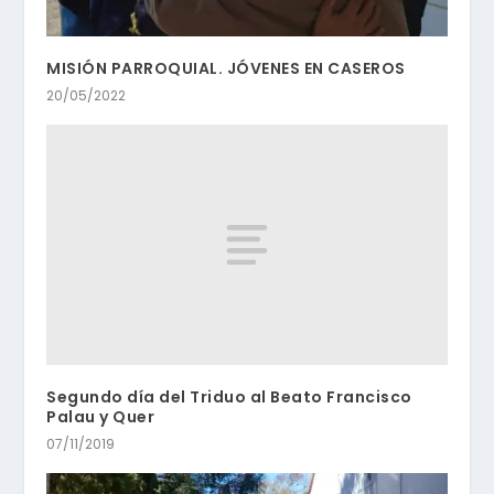
MISIÓN PARROQUIAL. JÓVENES EN CASEROS
20/05/2022
Segundo día del Triduo al Beato Francisco
Palau y Quer
07/11/2019