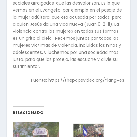
sociales arraigados, que las desvalorizan. Es lo que
vemos en el Evangelio, por ejemplo en el pasaje de
la mujer adúltera, que era acusada por todos, pero
a quien Jesús da una vida nueva (Juan 8, 2-11). La
violencia contra las mujeres en todas sus formas
es un grito al cielo. Recemos juntos por todas las
mujeres víctimas de violencia, incluidas las niñas y
adolescentes, y luchemos por una sociedad más
justa, para que las proteja, las escuche y alivie su
sufrimiento”.
Fuente: https://thepopevideo.org/?lang=es
RELACIONADO