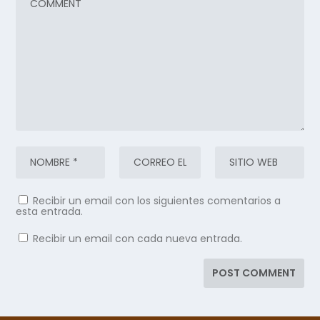
Recibir un email con los siguientes comentarios a
esta entrada.
Recibir un email con cada nueva entrada.