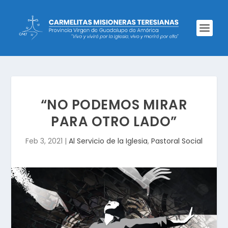
“NO PODEMOS MIRAR
PARA OTRO LADO”
Feb 3, 2021
|
Al Servicio de la Iglesia
,
Pastoral Social