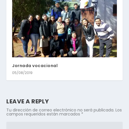
Jornada vocacional
05/08/2019
LEAVE A REPLY
Tu dirección de correo electrónico no será publicada.
Los
campos requeridos están marcados
*