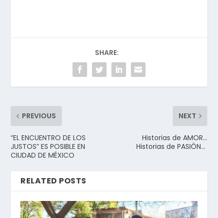
SHARE:
PREVIOUS
NEXT
“EL ENCUENTRO DE LOS
Historias de AMOR…
JUSTOS” ES POSIBLE EN
Historias de PASIÓN…
CIUDAD DE MÉXICO
RELATED POSTS