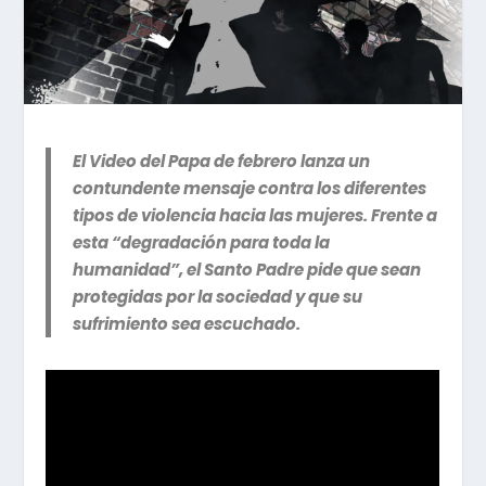
El Video del Papa
de
febrero lanza un
contundente mensaje contra los diferentes
tipos de violencia hacia las mujeres. Frente a
esta “degradación para toda la
humanidad”, el Santo Padre pide que sean
protegidas por la sociedad y que su
sufrimiento sea escuchado.