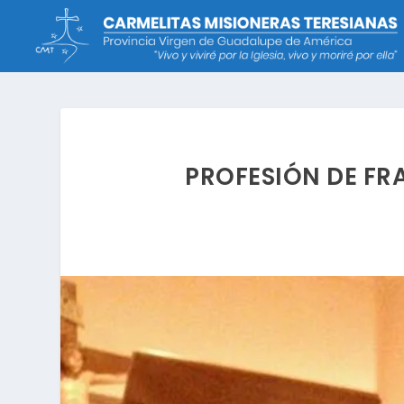
PROFESIÓN DE FRA