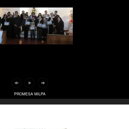
PROMESA MILPA