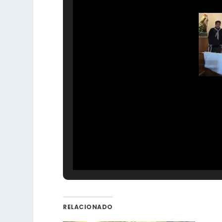
RELACIONADO