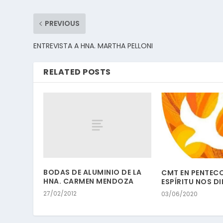
PREVIOUS
ENTREVISTA A HNA. MARTHA PELLONI
RELATED POSTS
BODAS DE ALUMINIO DE LA
CMT EN PENTECO
HNA. CARMEN MENDOZA
ESPÍRITU NOS D
27/02/2012
03/06/2020