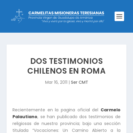
DOS TESTIMONIOS
CHILENOS EN ROMA
Mar 16, 2011
|
Ser CMT
Recientemente en la pagina oficial del
Carmelo
Palautiano
, se han publicado dos testimonios de
religiosas de nuestra provincia; bajo una sección
titulada “Vocaciones: Un Camino Abierto a la