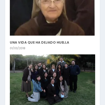
UNA VIDA QUE HA DEJADO HUELLA
01/03/2018