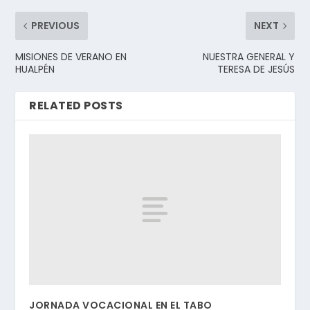
PREVIOUS
NEXT
MISIONES DE VERANO EN
NUESTRA GENERAL Y
HUALPÉN
TERESA DE JESÚS
RELATED POSTS
JORNADA VOCACIONAL EN EL TABO