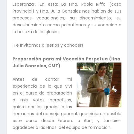
Esperanza”. En esta; La Hna. Paola Riffo (casa
Provincial) y Hna. Julia Gonzalez nos hablan de sus
procesos vocacionales, su discernimiento, su
descubrimiento como palautianas y su vocación a
la belleza de la Iglesia.
¡Te Invitamos a leerlos y conocer!
Preparación para mi Vocación Perpetua (Hna.
Julia Gonzales, CMT)
Antes de contar mi
experiencia de lo que viví
en el curso de preparación
a mis votos perpetuos,
quiero dar las gracias a las
hermanas del consejo general, que hicieron posible
este curso desde Febrero a Abril; y también
agradecer a las Hnas. del equipo de formación.