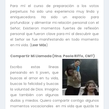
Para mí el curso de preparación a los votos
perpetuos ha sido una experiencia muy linda y
enriquecedora. Ha sido un espacio para
profundizar. y alimentar mi relación personal con el
Señor; Existieron momentos fuertes de reflexión
personal que fueron clave para mí al descubrir que
el Señor se fue manifestando en todo momento
en mi vida. (
Leer Más
)
Compartir Mi Llamada (Hna. Paola Riffo, CMT)
Escribo estas líneas
pensando en ti joven, que
buscas el amor en tu vida,
buscas la felicidad y buscas
la voluntad de Dios. Imagino
que también con algunas
dudas y miedos. Quiero compartir contigo algunos
momentos vocacionales en mi vida que quizás te