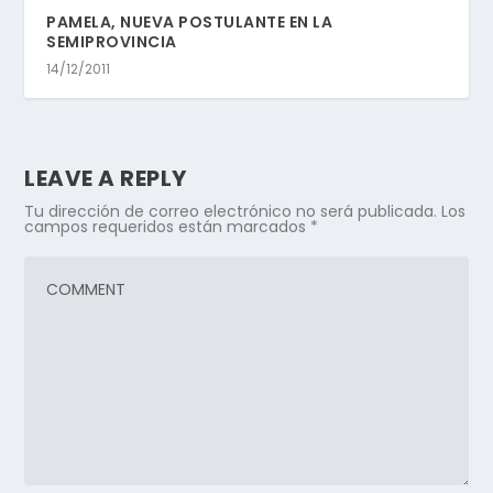
PAMELA, NUEVA POSTULANTE EN LA
SEMIPROVINCIA
14/12/2011
LEAVE A REPLY
Tu dirección de correo electrónico no será publicada.
Los
campos requeridos están marcados
*