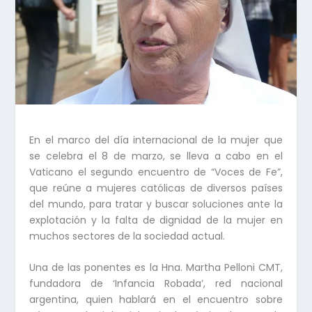
En el marco del día internacional de la mujer que
se celebra el 8 de marzo, se lleva a cabo en el
Vaticano el segundo encuentro de “Voces de Fe”,
que reúne a mujeres católicas de diversos países
del mundo, para tratar y buscar soluciones ante la
explotación y la falta de dignidad de la mujer en
muchos sectores de la sociedad actual.
Una de las ponentes es la Hna. Martha Pelloni CMT,
fundadora de ‘Infancia Robada’, red nacional
argentina, quien hablará en el encuentro sobre