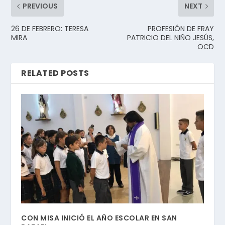
PREVIOUS
NEXT
26 DE FEBRERO: TERESA
PROFESIÓN DE FRAY
MIRA
PATRICIO DEL NIÑO JESÚS,
OCD
RELATED POSTS
CON MISA INICIÓ EL AÑO ESCOLAR EN SAN