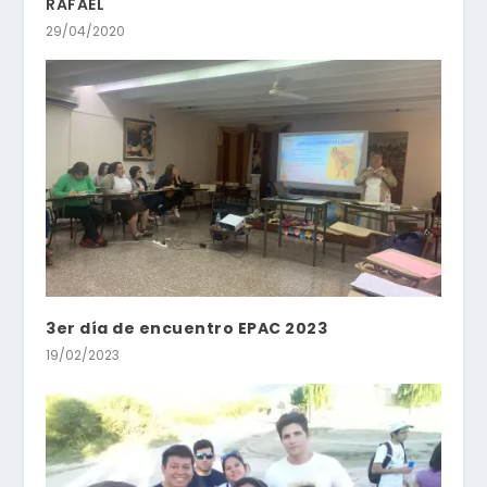
RAFAEL
29/04/2020
3er día de encuentro EPAC 2023
19/02/2023