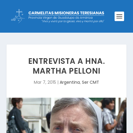
ENTREVISTA A HNA.
MARTHA PELLONI
Mar 7, 2015
|
Argentina
,
Ser CMT