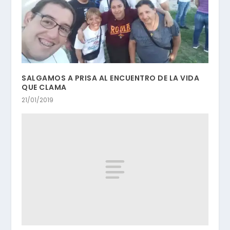
SALGAMOS A PRISA AL ENCUENTRO DE LA VIDA
QUE CLAMA
21/01/2019