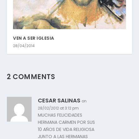
VEN A SER IGLESIA
28/04/2014
2 COMMENTS
CESAR SALINAS
on
28/02/2012 at 3:12 pm
MUCHAS FELICIDADES
HERMANA CARMEN POR SUS
10 AÑOS DE VIDA RELIGIOSA
JUNTO A LAS HERMANAS