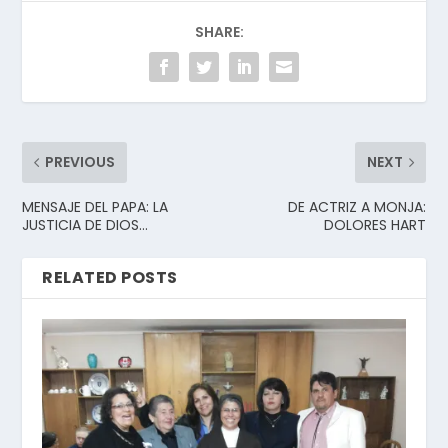
SHARE:
PREVIOUS
NEXT
MENSAJE DEL PAPA: LA
DE ACTRIZ A MONJA:
JUSTICIA DE DIOS…
DOLORES HART
RELATED POSTS