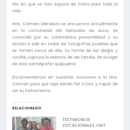
día en que se hizo esposa de Cristo para toda la
vida.
Hna. Carmen Mendoza se encuentra actualmente
en la comunidad del Santuario de Auco, es
conocida por su carismática personalidad y su
afición a salir en todas las fotografías posibles que
se tomen cerca de ella. Su forma de ser alegre y
cordial, captura la esencia de ser familia, de acoger
de esta sanfelipeña-quilpueina.
Encomendemos en nuestras oraciones a la Hna.
Carmen para que siga siendo fiel a Dios y capaz de
ser su instrumento.
RELACIONADO
TESTIMONIOS
VOCACIONALES CMT