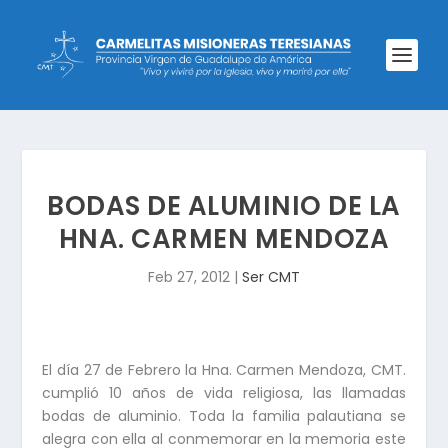
BODAS DE ALUMINIO DE LA
HNA. CARMEN MENDOZA
Feb 27, 2012
|
Ser CMT
El día 27 de Febrero la Hna. Carmen Mendoza, CMT.
cumplió 10 años de vida religiosa, las llamadas
bodas de aluminio. Toda la familia palautiana se
alegra con ella al conmemorar en la memoria este