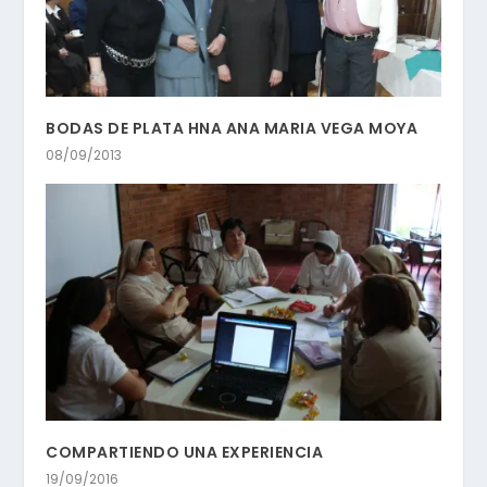
BODAS DE PLATA HNA ANA MARIA VEGA MOYA
08/09/2013
COMPARTIENDO UNA EXPERIENCIA
19/09/2016