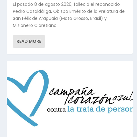
El pasado 8 de agosto 2020, falleció el reconocido
Pedro Casaldáliga, Obispo Emérito de la Prelatura de
San Félix de Araguaia (Mato Grosso, Brasil) y
Misionero Claretiano.
READ MORE