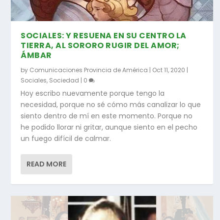
SOCIALES: Y RESUENA EN SU CENTRO LA
TIERRA, AL SORORO RUGIR DEL AMOR;
ÁMBAR
by
Comunicaciones Provincia de América
|
Oct 11, 2020
|
Sociales
,
Sociedad
|
0
Hoy escribo nuevamente porque tengo la
necesidad, porque no sé cómo más canalizar lo que
siento dentro de mí en este momento. Porque no
he podido llorar ni gritar, aunque siento en el pecho
un fuego difícil de calmar.
READ MORE