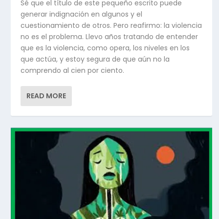
Sé que el título de este pequeño escrito puede
generar indignación en algunos y el
cuestionamiento de otros. Pero reafirmo: la violencia
no es el problema. Llevo años tratando de entender
que es la violencia, como opera, los niveles en los
que actúa, y estoy segura de que aún no la
comprendo al cien por ciento.
READ MORE