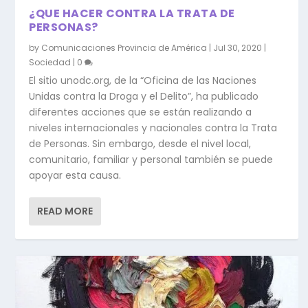
¿QUE HACER CONTRA LA TRATA DE
PERSONAS?
by
Comunicaciones Provincia de América
|
Jul 30, 2020
|
Sociedad
|
0
El sitio unodc.org, de la “Oficina de las Naciones
Unidas contra la Droga y el Delito”, ha publicado
diferentes acciones que se están realizando a
niveles internacionales y nacionales contra la Trata
de Personas. Sin embargo, desde el nivel local,
comunitario, familiar y personal también se puede
apoyar esta causa.
READ MORE