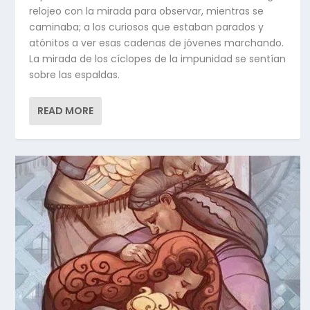
relojeo con la mirada para observar, mientras se
caminaba; a los curiosos que estaban parados y
atónitos a ver esas cadenas de jóvenes marchando.
La mirada de los cíclopes de la impunidad se sentían
sobre las espaldas.
READ MORE