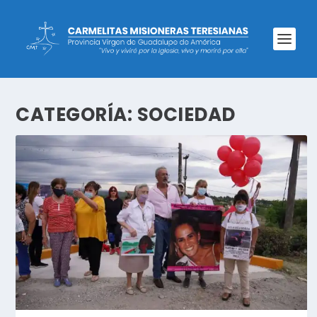
CATEGORÍA:
SOCIEDAD