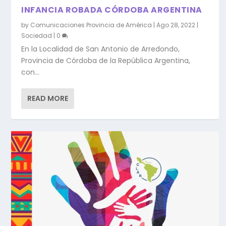
INFANCIA ROBADA CÓRDOBA ARGENTINA
by
Comunicaciones Provincia de América
|
Ago 28, 2022
|
Sociedad
|
0
En la Localidad de San Antonio de Arredondo,
Provincia de Córdoba de la República Argentina,
con...
READ MORE