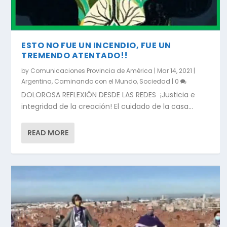
ESTO NO FUE UN INCENDIO, FUE UN
TREMENDO ATENTADO!!
by
Comunicaciones Provincia de América
|
Mar 14, 2021
|
Argentina
,
Caminando con el Mundo
,
Sociedad
|
0
DOLOROSA REFLEXIÓN DESDE LAS REDES ¡Justicia e
integridad de la creación! El cuidado de la casa...
READ MORE