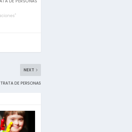
ATA DE PERSONAS
aciones"
NEXT
 TRATA DE PERSONAS