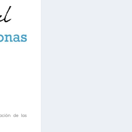
ación de las