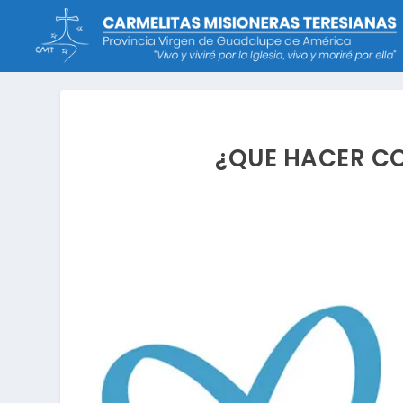
¿QUE HACER CO