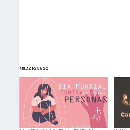
RELACIONADO