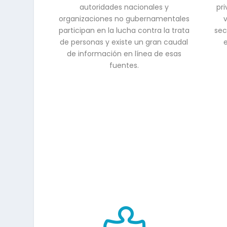
autoridades nacionales y
pr
organizaciones no gubernamentales
v
participan en la lucha contra la trata
sec
de personas y existe un gran caudal
de información en línea de esas
fuentes.