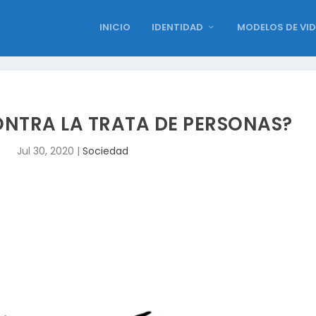
INICIO
IDENTIDAD
MODELOS DE VI
NTRA LA TRATA DE PERSONAS?
Jul 30, 2020
|
Sociedad