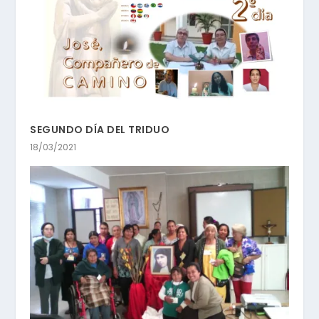
SEGUNDO DÍA DEL TRIDUO
18/03/2021