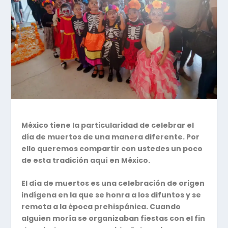
México tiene la particularidad de celebrar el
día de muertos de una manera diferente. Por
ello queremos compartir con ustedes un poco
de esta tradición aquí en México.
El día de muertos es una celebración de origen
indígena en la que se honra a los difuntos y se
remota a la época prehispánica. Cuando
alguien moría se organizaban fiestas con el fin