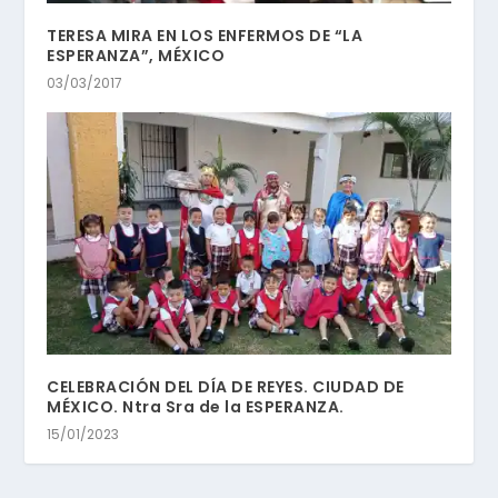
TERESA MIRA EN LOS ENFERMOS DE “LA
ESPERANZA”, MÉXICO
03/03/2017
CELEBRACIÓN DEL DÍA DE REYES. CIUDAD DE
MÉXICO. Ntra Sra de la ESPERANZA.
15/01/2023