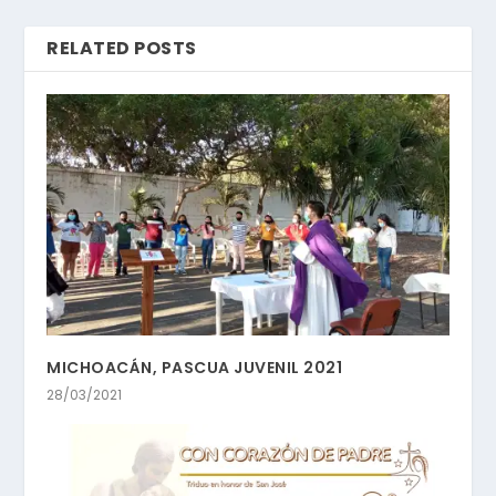
RELATED POSTS
MICHOACÁN, PASCUA JUVENIL 2021
28/03/2021