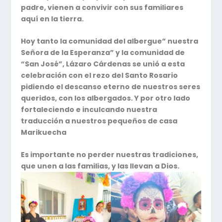
padre, vienen a convivir con sus familiares
aquí en la tierra.
Hoy tanto la comunidad del albergue” nuestra
Señora de la Esperanza” y la comunidad de
“San José”, Lázaro Cárdenas se unió a esta
celebración con el rezo del Santo Rosario
pidiendo el descanso eterno de nuestros seres
queridos, con los albergados. Y por otro lado
fortaleciendo e inculcando nuestra
traducción a nuestros pequeños de casa
Marikuecha
Es importante no perder nuestras tradiciones,
que unen a las familias, y las llevan a Dios.