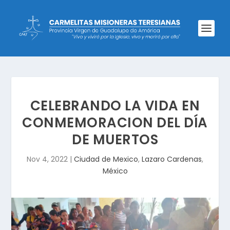
CELEBRANDO LA VIDA EN
CONMEMORACION DEL DÍA
DE MUERTOS
Nov 4, 2022
|
Ciudad de Mexico
,
Lazaro Cardenas
,
México