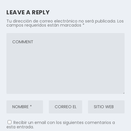
LEAVE A REPLY
Tu dirección de correo electrónico no será publicada.
Los
campos requeridos están marcados
*
Recibir un email con los siguientes comentarios a
esta entrada.