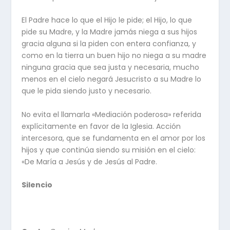
El Padre hace lo que el Hijo le pide; el Hijo, lo que
pide su Madre, y la Madre jamás niega a sus hijos
gracia alguna si la piden con entera confianza, y
como en la tierra un buen hijo no niega a su madre
ninguna gracia que sea justa y necesaria, mucho
menos en el cielo negará Jesucristo a su Madre lo
que le pida siendo justo y necesario.
No evita el llamarla «Mediación poderosa» referida
explícitamente en favor de la Iglesia. Acción
intercesora, que se fundamenta en el amor por los
hijos y que continúa siendo su misión en el cielo:
«De María a Jesús y de Jesús al Padre.
Silencio