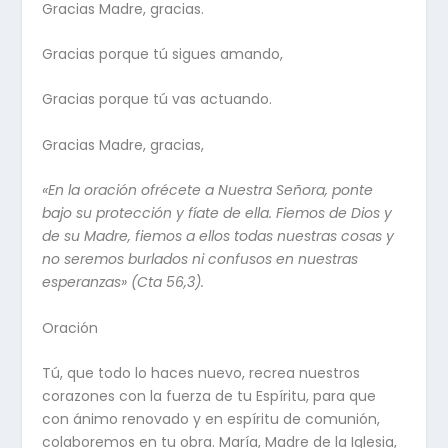
Gracias Madre, gracias.
Gracias porque tú sigues amando,
Gracias porque tú vas actuando.
Gracias Madre, gracias,
«En la oración ofrécete a Nuestra Señora, ponte
bajo su protección y fíate de ella. Fiemos de Dios y
de su Madre, fiemos a ellos todas nuestras cosas y
no seremos burlados ni confusos en nuestras
esperanzas» (Cta 56,3).
Oración
Tú, que todo lo haces nuevo, recrea nuestros
corazones con la fuerza de tu Espíritu, para que
con ánimo renovado y en espíritu de comunión,
colaboremos en tu obra. María, Madre de la Iglesia,