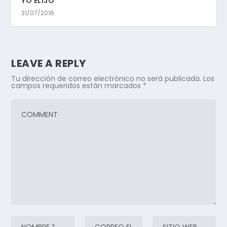
YO ELIJO
31/07/2016
LEAVE A REPLY
Tu dirección de correo electrónico no será publicada.
Los
campos requeridos están marcados
*