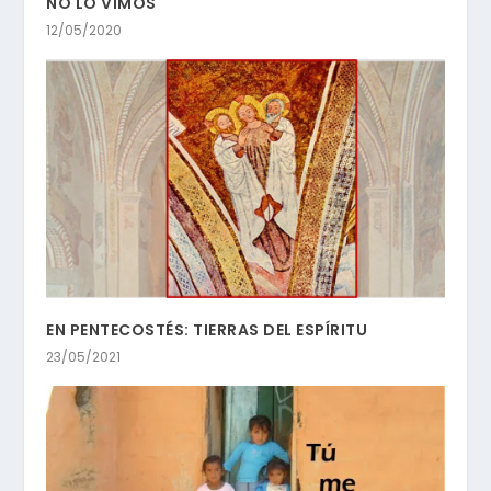
NO LO VIMOS
12/05/2020
EN PENTECOSTÉS: TIERRAS DEL ESPÍRITU
23/05/2021