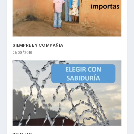
SIEMPRE EN COMPAÑÍA
21/08/2016