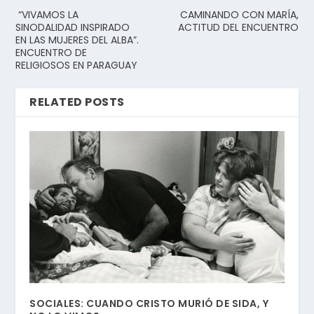
“VIVAMOS LA
CAMINANDO CON MARÍA,
SINODALIDAD INSPIRADO
ACTITUD DEL ENCUENTRO
EN LAS MUJERES DEL ALBA”.
ENCUENTRO DE
RELIGIOSOS EN PARAGUAY
RELATED POSTS
SOCIALES: CUANDO CRISTO MURIÓ DE SIDA, Y