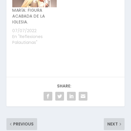
MARÍA: FIGURA
ACABADA DE LA
IGLESIA.
07/07/2022
En "Reflexiones
Palautianas"
SHARE:
PREVIOUS
NEXT