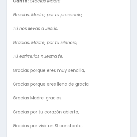
Canto:
Gracias Madre
Gracias, Madre, por tu presencia,
Tú nos llevas a Jesús.
Gracias, Madre, por tu silencio,
Tú estimulas nuestra fe.
Gracias porque eres muy sencilla,
Gracias porque eres llena de gracia,
Gracias Madre, gracias.
Gracias por tu corazón abierto,
Gracias por vivir un SI constante,