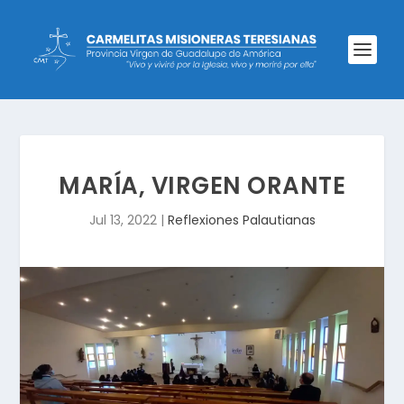
MARÍA, VIRGEN ORANTE
Jul 13, 2022
|
Reflexiones Palautianas