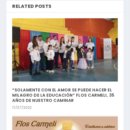
RELATED POSTS
“SOLAMENTE CON EL AMOR SE PUEDE HACER EL
MILAGRO DE LA EDUCACIÓN” FLOS CARMELI, 35
AÑOS DE NUESTRO CAMINAR
17/07/2022