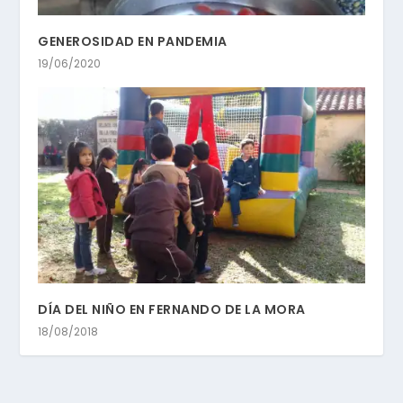
GENEROSIDAD EN PANDEMIA
19/06/2020
DÍA DEL NIÑO EN FERNANDO DE LA MORA
18/08/2018