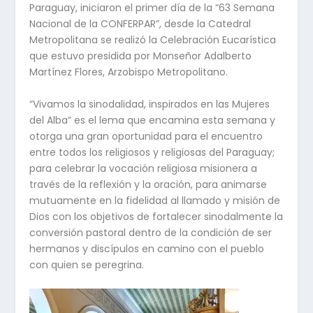
Paraguay, iniciaron el primer día de la “63 Semana
Nacional de la CONFERPAR”, desde la Catedral
Metropolitana se realizó la Celebración Eucarística
que estuvo presidida por Monseñor Adalberto
Martínez Flores, Arzobispo Metropolitano.
“Vivamos la sinodalidad, inspirados en las Mujeres
del Alba” es el lema que encamina esta semana y
otorga una gran oportunidad para el encuentro
entre todos los religiosos y religiosas del Paraguay;
para celebrar la vocación religiosa misionera a
través de la reflexión y la oración, para animarse
mutuamente en la fidelidad al llamado y misión de
Dios con los objetivos de fortalecer sinodalmente la
conversión pastoral dentro de la condición de ser
hermanos y discípulos en camino con el pueblo
con quien se peregrina.