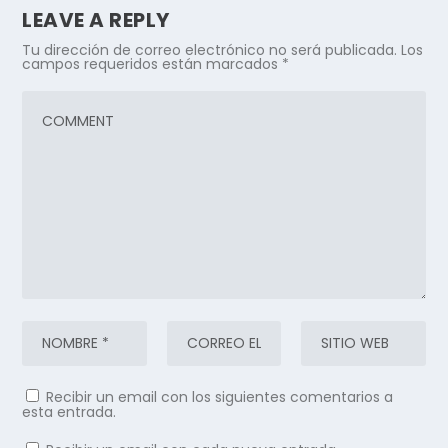
LEAVE A REPLY
Tu dirección de correo electrónico no será publicada.
Los
campos requeridos están marcados
*
Recibir un email con los siguientes comentarios a
esta entrada.