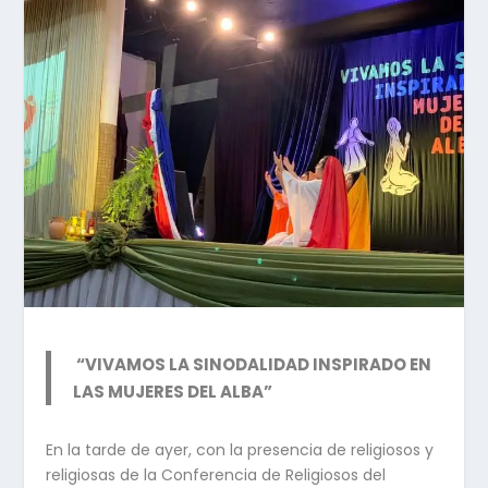
“VIVAMOS LA SINODALIDAD INSPIRADO EN
LAS MUJERES DEL ALBA”
En la tarde de ayer, con la presencia de religiosos y
religiosas de la Conferencia de Religiosos del