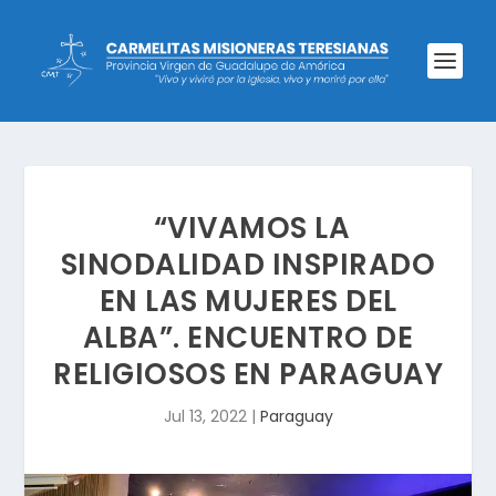
“VIVAMOS LA
SINODALIDAD INSPIRADO
EN LAS MUJERES DEL
ALBA”. ENCUENTRO DE
RELIGIOSOS EN PARAGUAY
Jul 13, 2022
|
Paraguay