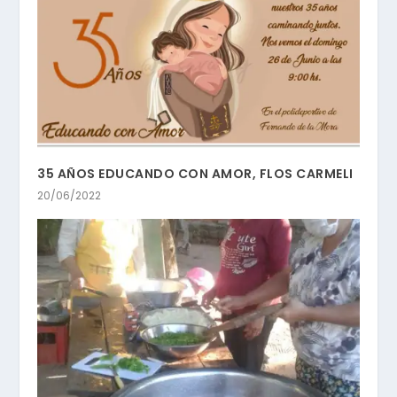
35 AÑOS EDUCANDO CON AMOR, FLOS CARMELI
20/06/2022