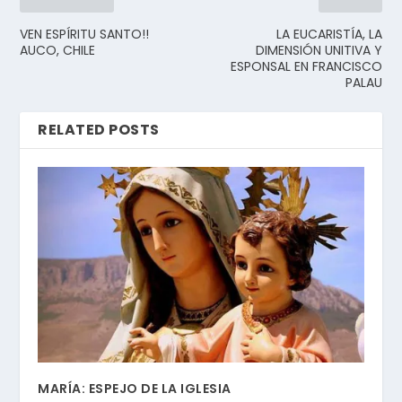
VEN ESPÍRITU SANTO!!
LA EUCARISTÍA, LA
AUCO, CHILE
DIMENSIÓN UNITIVA Y
ESPONSAL EN FRANCISCO
PALAU
RELATED POSTS
MARÍA: ESPEJO DE LA IGLESIA