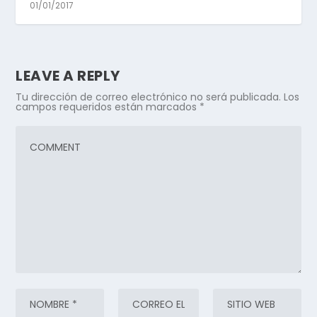
01/01/2017
LEAVE A REPLY
Tu dirección de correo electrónico no será publicada.
Los
campos requeridos están marcados
*