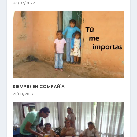
08/07/2022
SIEMPRE EN COMPAÑÍA
21/08/2016