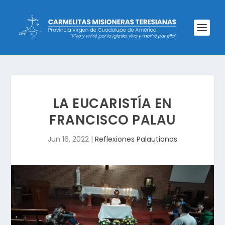
LA EUCARISTÍA EN
FRANCISCO PALAU
Jun 16, 2022
|
Reflexiones Palautianas