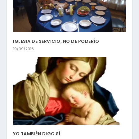
IGLESIA DE SERVICIO, NO DE PODERÍO
19/09/2016
YO TAMBIÉN DIGO SÍ