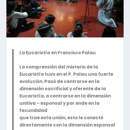
La Eucaristía en Francisco Palau
La comprensión del misterio de la
Eucaristía tuvo en el P. Palau una fuerte
evolución. Pasó de centrarse en la
dimensión sacrificial y oferente de la
Eucaristía, a centrarse en la dimensión
unitiva – esponsal y por ende en la
fecundidad
que trae esta unión, esto le conectó
directamente con la dimensión esponsal