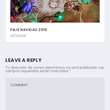
FELIZ NAVIDAD 2016
25/12/2016
LEAVE A REPLY
Tu dirección de correo electrónico no será publicada.
Los
campos requeridos están marcados
*