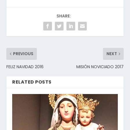
SHARE:
PREVIOUS
NEXT
FELIZ NAVIDAD 2016
MISIÓN NOVICIADO 2017
RELATED POSTS