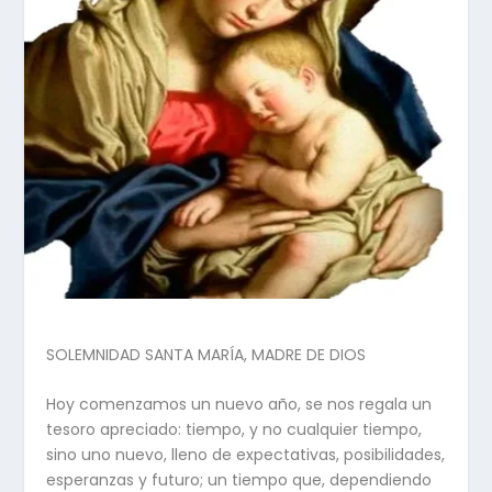
SOLEMNIDAD SANTA MARÍA, MADRE DE DIOS
Hoy comenzamos un nuevo año, se nos regala un
tesoro apreciado: tiempo, y no cualquier tiempo,
sino uno nuevo, lleno de expectativas, posibilidades,
esperanzas y futuro; un tiempo que, dependiendo