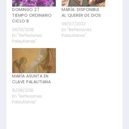
DOMINGO 27
MARÍA: DISPONIBLE
TIEMPO ORDINARIO
AL QUERER DE DIOS
CICLO B
09/07/2022
06/10/2018
En "Reflexiones
En "Reflexiones
Palautianas"
Palautianas"
MARÍA ASUNTA EN
CLAVE PALAUTIANA
15/08/2018
En "Reflexiones
Palautianas"