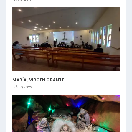
MARÍA, VIRGEN ORANTE
13/07/2022