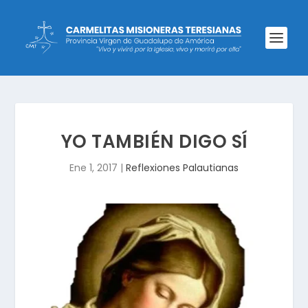
YO TAMBIÉN DIGO SÍ
Ene 1, 2017
|
Reflexiones Palautianas