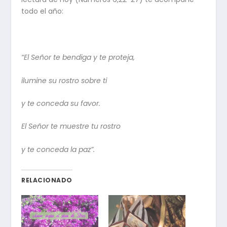
todo el año:
“El Señor te bendiga y te proteja,
ilumine su rostro sobre ti
y te conceda su favor.
El Señor te muestre tu rostro
y te conceda la paz”.
RELACIONADO