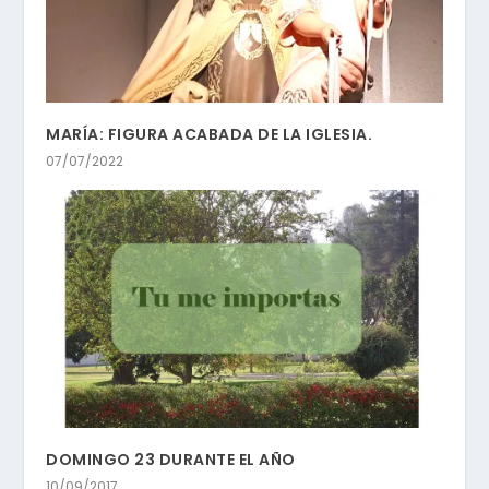
MARÍA: FIGURA ACABADA DE LA IGLESIA.
07/07/2022
DOMINGO 23 DURANTE EL AÑO
10/09/2017