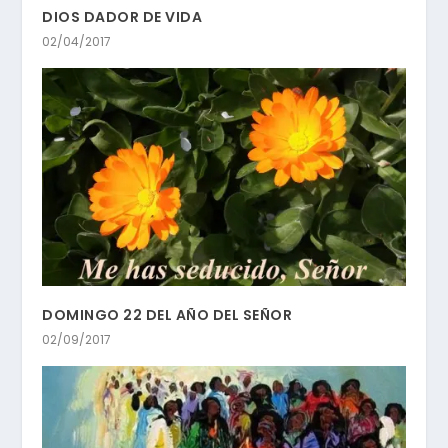
DIOS DADOR DE VIDA
02/04/2017
DOMINGO 22 DEL AÑO DEL SEÑOR
02/09/2017