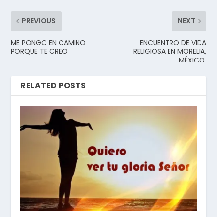
PREVIOUS
NEXT
ME PONGO EN CAMINO
ENCUENTRO DE VIDA
PORQUE TE CREO
RELIGIOSA EN MORELIA,
MÉXICO.
RELATED POSTS