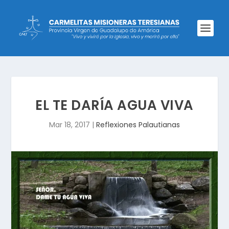
EL TE DARÍA AGUA VIVA
Mar 18, 2017
|
Reflexiones Palautianas