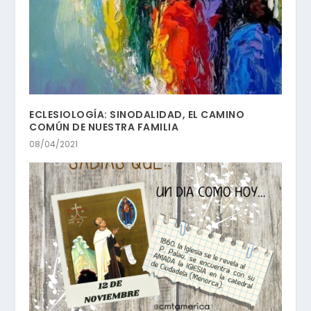
ECLESIOLOGÍA: SINODALIDAD, EL CAMINO
COMÚN DE NUESTRA FAMILIA
08/04/2021