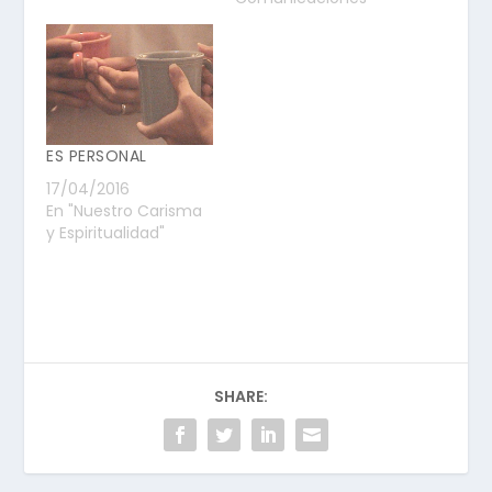
ES PERSONAL
17/04/2016
En "Nuestro Carisma
y Espiritualidad"
SHARE: