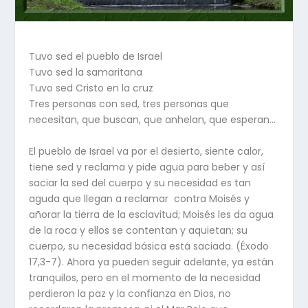
Tuvo sed el pueblo de Israel
Tuvo sed la samaritana
Tuvo sed Cristo en la cruz
Tres personas con sed, tres personas que
necesitan, que buscan, que anhelan, que esperan…
El pueblo de Israel va por el desierto, siente calor,
tiene sed y reclama y pide agua para beber y así
saciar la sed del cuerpo y su necesidad es tan
aguda que llegan a reclamar contra Moisés y
añorar la tierra de la esclavitud; Moisés les da agua
de la roca y ellos se contentan y aquietan; su
cuerpo, su necesidad básica está saciada. (Éxodo
17,3-7). Ahora ya pueden seguir adelante, ya están
tranquilos, pero en el momento de la necesidad
perdieron la paz y la confianza en Dios, no