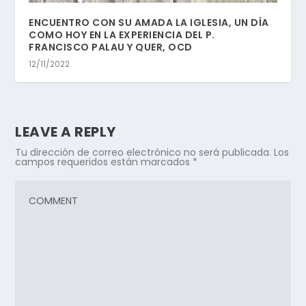
ENCUENTRO CON SU AMADA LA IGLESIA, UN DÍA
COMO HOY EN LA EXPERIENCIA DEL P.
FRANCISCO PALAU Y QUER, OCD
12/11/2022
LEAVE A REPLY
Tu dirección de correo electrónico no será publicada.
Los
campos requeridos están marcados
*