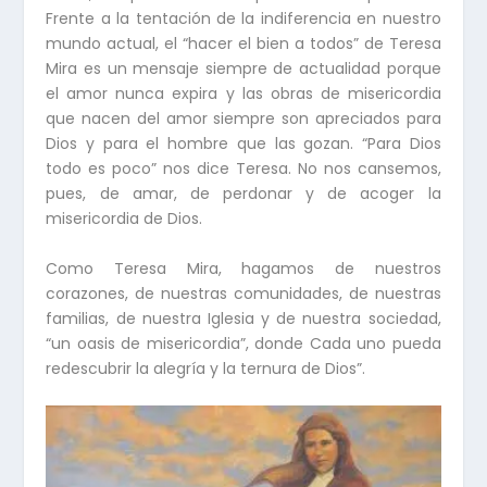
Frente a la tentación de la indiferencia en nuestro
mundo actual, el “hacer el bien a todos” de Teresa
Mira es un mensaje siempre de actualidad porque
el amor nunca expira y las obras de misericordia
que nacen del amor siempre son apreciados para
Dios y para el hombre que las gozan. “Para Dios
todo es poco” nos dice Teresa. No nos cansemos,
pues, de amar, de perdonar y de acoger la
misericordia de Dios.
Como Teresa Mira, hagamos de nuestros
corazones, de nuestras comunidades, de nuestras
familias, de nuestra Iglesia y de nuestra sociedad,
“un oasis de misericordia”, donde Cada uno pueda
redescubrir la alegría y la ternura de Dios”.