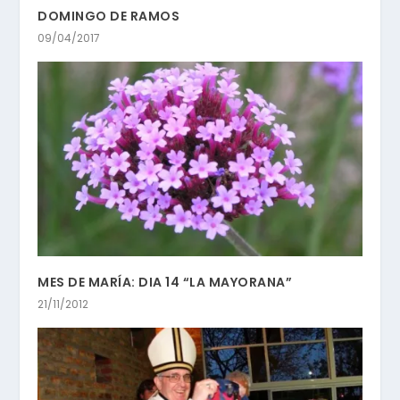
DOMINGO DE RAMOS
09/04/2017
MES DE MARÍA: DIA 14 “LA MAYORANA”
21/11/2012