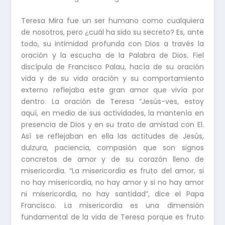
Teresa Mira fue un ser humano como cualquiera
de nosotros, pero ¿cuál ha sido su secreto? Es, ante
todo, su intimidad profunda con Dios a través la
oración y la escucha de la Palabra de Dios. Fiel
discípula de Francisco Palau, hacía de su oración
vida y de su vida oración y su comportamiento
externo reflejaba este gran amor que vivía por
dentro. La oración de Teresa “Jesús-ves, estoy
aquí, en medio de sus actividades, la mantenía en
presencia de Dios y en su trato de amistad con El.
Así se reflejaban en ella las actitudes de Jesús,
dulzura, paciencia, compasión que son signos
concretos de amor y de su corazón lleno de
misericordia. “La misericordia es fruto del amor, si
no hay misericordia, no hay amor y si no hay amor
ni misericordia, no hay santidad”, dice el Papa
Francisco. La misericordia es una dimensión
fundamental de la vida de Teresa porque es fruto