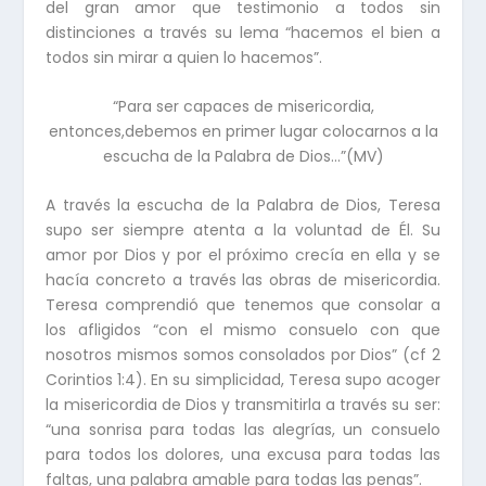
del gran amor que testimonio a todos sin
distinciones a través su lema “hacemos el bien a
todos sin mirar a quien lo hacemos”.
“Para ser capaces de misericordia,
entonces,debemos en primer lugar colocarnos a la
escucha de la Palabra de Dios…”(MV)
A través la escucha de la Palabra de Dios, Teresa
supo ser siempre atenta a la voluntad de Él. Su
amor por Dios y por el próximo crecía en ella y se
hacía concreto a través las obras de misericordia.
Teresa comprendió que tenemos que consolar a
los afligidos “con el mismo consuelo con que
nosotros mismos somos consolados por Dios” (cf 2
Corintios 1:4). En su simplicidad, Teresa supo acoger
la misericordia de Dios y transmitirla a través su ser:
“una sonrisa para todas las alegrías, un consuelo
para todos los dolores, una excusa para todas las
faltas, una palabra amable para todas las penas”.