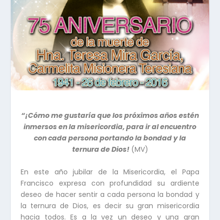
“¡Cómo me gustaría que los próximos años estén
inmersos en la misericordia, para ir al encuentro
con cada persona portando la bondad y la
ternura de Dios!
(MV)
En este año jubilar de la Misericordia, el Papa
Francisco expresa con profundidad su ardiente
deseo de hacer sentir a cada persona la bondad y
la ternura de Dios, es decir su gran misericordia
hacia todos. Es a la vez un deseo y una gran