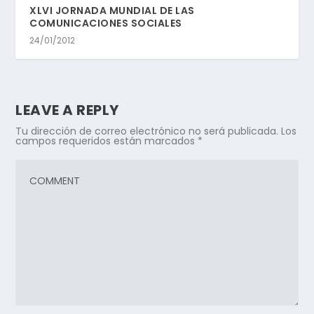
XLVI JORNADA MUNDIAL DE LAS
COMUNICACIONES SOCIALES
24/01/2012
LEAVE A REPLY
Tu dirección de correo electrónico no será publicada.
Los
campos requeridos están marcados
*