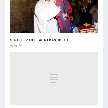
SENCILLEZ DEL PAPA FRANCISCO
22/03/2013