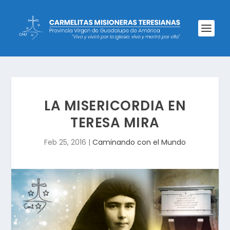
LA MISERICORDIA EN
TERESA MIRA
Feb 25, 2016
|
Caminando con el Mundo