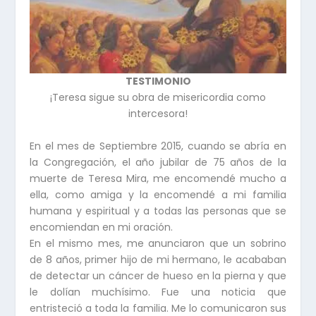
TESTIMONIO
¡Teresa sigue su obra de misericordia como
intercesora!
En el mes de Septiembre 2015, cuando se abría en
la Congregación, el año jubilar de 75 años de la
muerte de Teresa Mira, me encomendé mucho a
ella, como amiga y la encomendé a mi familia
humana y espiritual y a todas las personas que se
encomiendan en mi oración.
En el mismo mes, me anunciaron que un sobrino
de 8 años, primer hijo de mi hermano, le acababan
de detectar un cáncer de hueso en la pierna y que
le dolían muchísimo. Fue una noticia que
entristeció a toda la familia. Me lo comunicaron sus