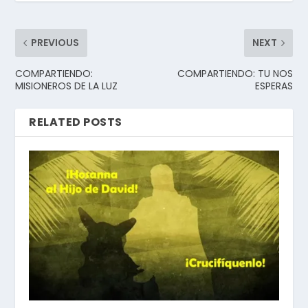
PREVIOUS
NEXT
COMPARTIENDO:
COMPARTIENDO: TU NOS
MISIONEROS DE LA LUZ
ESPERAS
RELATED POSTS