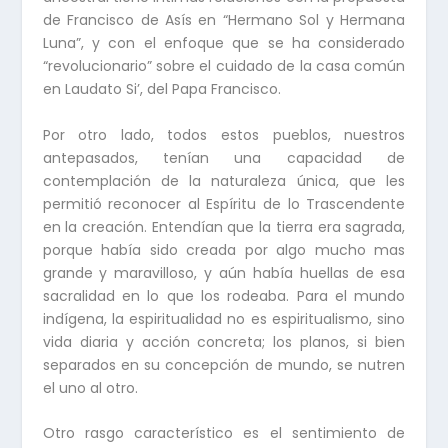
de Francisco de Asís en “Hermano Sol y Hermana
Luna”, y con el enfoque que se ha considerado
“revolucionario” sobre el cuidado de la casa común
en Laudato Si’, del Papa Francisco.
Por otro lado, todos estos pueblos, nuestros
antepasados, tenían una capacidad de
contemplación de la naturaleza única, que les
permitió reconocer al Espíritu de lo Trascendente
en la creación. Entendían que la tierra era sagrada,
porque había sido creada por algo mucho mas
grande y maravilloso, y aún había huellas de esa
sacralidad en lo que los rodeaba. Para el mundo
indígena, la espiritualidad no es espiritualismo, sino
vida diaria y acción concreta; los planos, si bien
separados en su concepción de mundo, se nutren
el uno al otro.
Otro rasgo característico es el sentimiento de