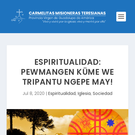
ESPIRITUALIDAD:
PEWMANGEN KÜME WE
TRIPANTU NGEPE MAY!
Jul 8, 2020
|
Espiritualidad
,
Iglesia
,
Sociedad