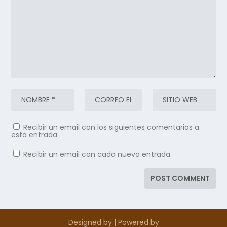
Recibir un email con los siguientes comentarios a
esta entrada.
Recibir un email con cada nueva entrada.
Designed by
| Powered by