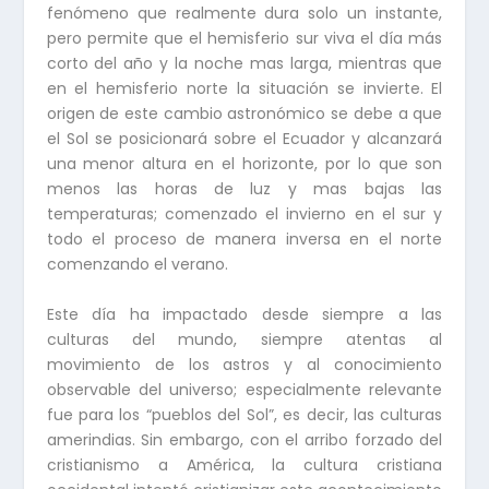
fenómeno que realmente dura solo un instante,
pero permite que el hemisferio sur viva el día más
corto del año y la noche mas larga, mientras que
en el hemisferio norte la situación se invierte. El
origen de este cambio astronómico se debe a que
el Sol se posicionará sobre el Ecuador y alcanzará
una menor altura en el horizonte, por lo que son
menos las horas de luz y mas bajas las
temperaturas; comenzado el invierno en el sur y
todo el proceso de manera inversa en el norte
comenzando el verano.
Este día ha impactado desde siempre a las
culturas del mundo, siempre atentas al
movimiento de los astros y al conocimiento
observable del universo; especialmente relevante
fue para los “pueblos del Sol”, es decir, las culturas
amerindias. Sin embargo, con el arribo forzado del
cristianismo a América, la cultura cristiana