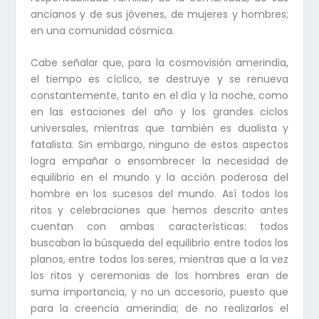
ancianos y de sus jóvenes, de mujeres y hombres;
en una comunidad cósmica.
Cabe señalar que, para la cosmovisión amerindia,
el tiempo es cíclico, se destruye y se renueva
constantemente, tanto en el día y la noche, como
en las estaciones del año y los grandes ciclos
universales, mientras que también es dualista y
fatalista. Sin embargo, ninguno de estos aspectos
logra empañar o ensombrecer la necesidad de
equilibrio en el mundo y la acción poderosa del
hombre en los sucesos del mundo. Así todos los
ritos y celebraciones que hemos descrito antes
cuentan con ambas características: todos
buscaban la búsqueda del equilibrio entre todos los
planos, entre todos los seres, mientras que a la vez
los ritos y ceremonias de los hombres eran de
suma importancia, y no un accesorio, puesto que
para la creencia amerindia; de no realizarlos el