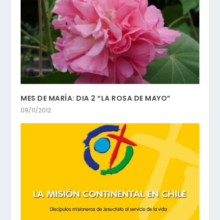
MES DE MARÍA: DIA 2 “LA ROSA DE MAYO”
09/11/2012