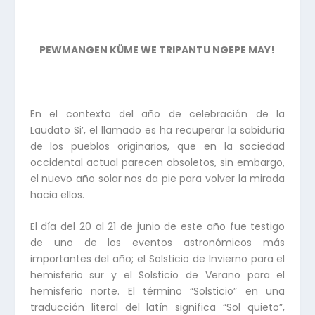
PEWMANGEN KÜME WE TRIPANTU NGEPE MAY!
En el contexto del año de celebración de la
Laudato Si’, el llamado es ha recuperar la sabiduría
de los pueblos originarios, que en la sociedad
occidental actual parecen obsoletos, sin embargo,
el nuevo año solar nos da pie para volver la mirada
hacia ellos.
El día del 20 al 21 de junio de este año fue testigo
de uno de los eventos astronómicos más
importantes del año; el Solsticio de Invierno para el
hemisferio sur y el Solsticio de Verano para el
hemisferio norte. El término “Solsticio” en una
traducción literal del latín significa “Sol quieto”,