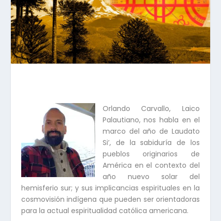
Orlando Carvallo, Laico
Palautiano, nos habla en el
marco del año de Laudato
Si’, de la sabiduría de los
pueblos originarios de
América en el contexto del
año nuevo solar del
hemisferio sur; y sus implicancias espirituales en la
cosmovisión indígena que pueden ser orientadoras
para la actual espiritualidad católica americana.