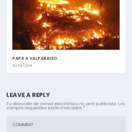
PAPA A VALPARAISO
15/04/2014
LEAVE A REPLY
Tu dirección de correo electrónico no será publicada.
Los
campos requeridos están marcados
*