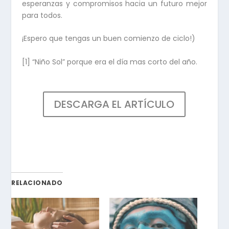
esperanzas y compromisos hacia un futuro mejor
para todos.
¡Espero que tengas un buen comienzo de ciclo!)
[1]
“Niño Sol” porque era el día mas corto del año.
DESCARGA EL ARTÍCULO
RELACIONADO