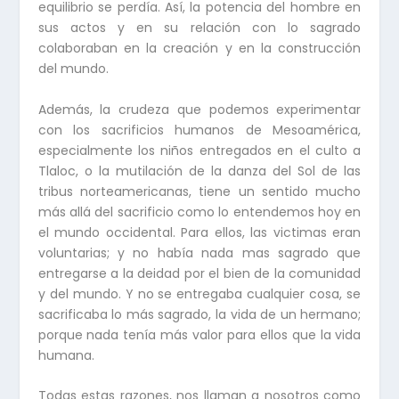
equilibrio se perdía. Así, la potencia del hombre en
sus actos y en su relación con lo sagrado
colaboraban en la creación y en la construcción
del mundo.
Además, la crudeza que podemos experimentar
con los sacrificios humanos de Mesoamérica,
especialmente los niños entregados en el culto a
Tlaloc, o la mutilación de la danza del Sol de las
tribus norteamericanas, tiene un sentido mucho
más allá del sacrificio como lo entendemos hoy en
el mundo occidental. Para ellos, las victimas eran
voluntarias; y no había nada mas sagrado que
entregarse a la deidad por el bien de la comunidad
y del mundo. Y no se entregaba cualquier cosa, se
sacrificaba lo más sagrado, la vida de un hermano;
porque nada tenía más valor para ellos que la vida
humana.
Todas estas razones, nos llaman a nosotros como