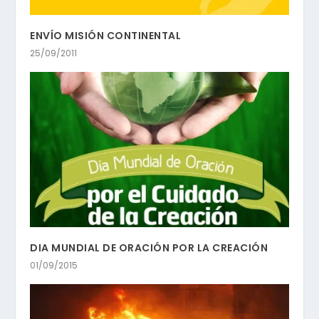
ENVÍO MISIÓN CONTINENTAL
25/09/2011
DIA MUNDIAL DE ORACIÓN POR LA CREACIÓN
01/09/2015