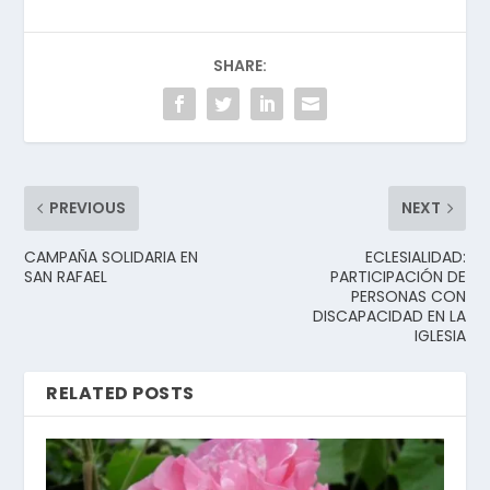
SHARE:
PREVIOUS
NEXT
CAMPAÑA SOLIDARIA EN
ECLESIALIDAD:
SAN RAFAEL
PARTICIPACIÓN DE
PERSONAS CON
DISCAPACIDAD EN LA
IGLESIA
RELATED POSTS