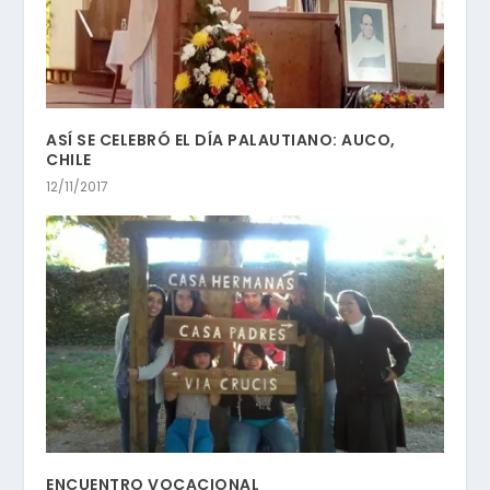
ASÍ SE CELEBRÓ EL DÍA PALAUTIANO: AUCO,
CHILE
12/11/2017
ENCUENTRO VOCACIONAL