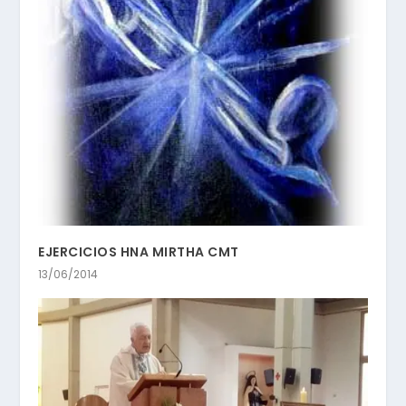
EJERCICIOS HNA MIRTHA CMT
13/06/2014