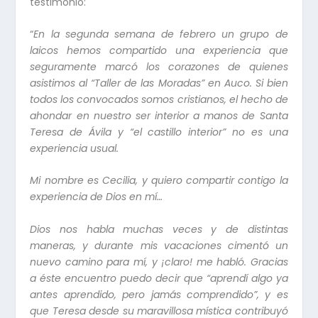
testimonio:
“
En la segunda semana de febrero un grupo de
laicos hemos compartido una experiencia que
seguramente marcó los corazones de quienes
asistimos al “
Taller de las Moradas”
en Auco. Si bien
todos los convocados somos cristianos, el hecho de
ahondar en nuestro ser interior a manos de Santa
Teresa de Ávila y “el castillo interior” no es una
experiencia usual.
Mi nombre es Cecilia, y quiero compartir contigo la
experiencia de Dios en mí…
Dios nos habla muchas veces y de distintas
maneras, y durante mis vacaciones cimentó un
nuevo camino para mí, y ¡claro! me habló. Gracias
a éste encuentro puedo decir que “aprendí algo ya
antes aprendido, pero jamás comprendido”, y es
que Teresa desde su maravillosa mística contribuyó