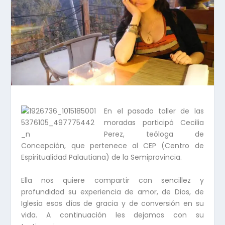
En el pasado taller de las
moradas participó Cecilia
Perez, teóloga de
Concepción, que pertenece al CEP (Centro de
Espiritualidad Palautiana) de la Semiprovincia.
Ella nos quiere compartir con sencillez y
profundidad su experiencia de amor, de Dios, de
Iglesia esos días de gracia y de conversión en su
vida. A continuación les dejamos con su