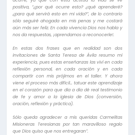
positiva, “¿por qué ocurre esto? ¿qué aprenderé?
¿para qué servirá esto en mi vida?”, de lo contrario
sólo seguiré ahogada en mis penas y me costará
aún más ser feliz. En cada vivencia Dios nos habla y
nos da respuestas, ¡aprendamos a reconocerle!.
En estas dos frases que en realidad son dos
invitaciones
de Santa Teresa de Ávila resumo mi
experiencia, pues estas enseñanzas las viví en cada
reflexión personal, en cada oración y en cada
compartir con mis prójimos en el taller. Y ahora
viene el proceso más difícil… tatuar este aprendizaje
en el corazón para que día a día dé real testimonio
de fe y amor a la iglesia de Dios (conversión,
oración, reflexión y práctica).
Sólo queda agradecer a mis queridas Carmelitas
Misioneras Teresianas por tan maravilloso regalo
que Dios quiso que nos entregaran”.