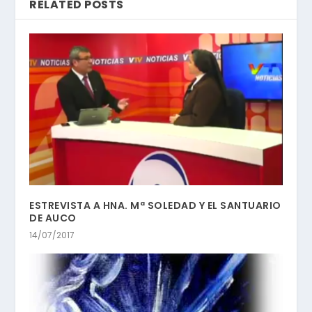
RELATED POSTS
ESTREVISTA A HNA. Mª SOLEDAD Y EL SANTUARIO
DE AUCO
14/07/2017