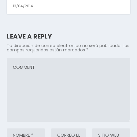
13/04/2014
LEAVE A REPLY
Tu dirección de correo electrónico no será publicada.
Los
campos requeridos están marcados
*