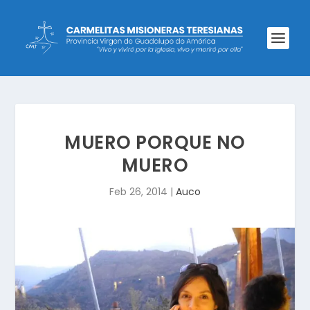
MUERO PORQUE NO
MUERO
Feb 26, 2014
|
Auco