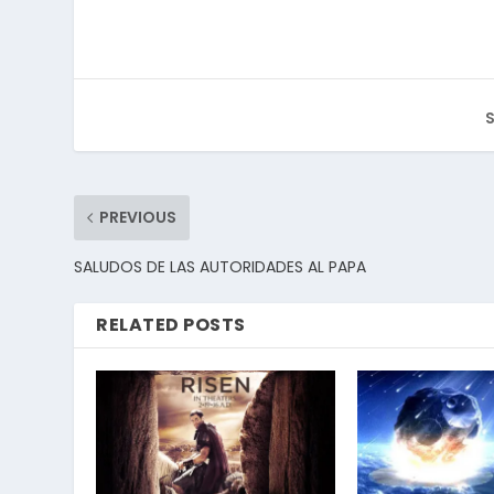
S
PREVIOUS
SALUDOS DE LAS AUTORIDADES AL PAPA
RELATED POSTS