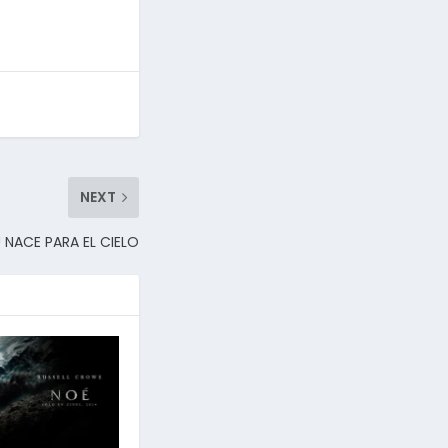
NEXT
 NACE PARA EL CIELO