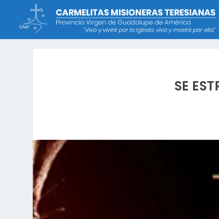
SE EST