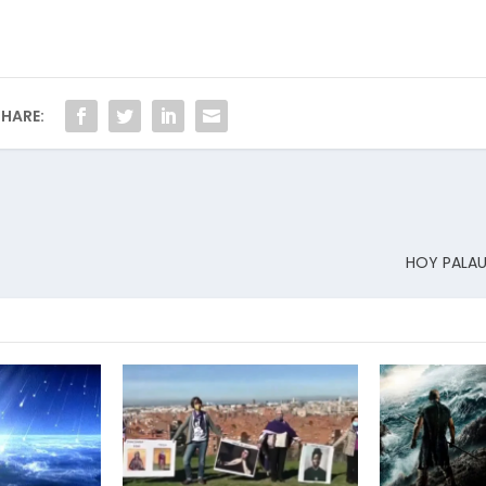
HARE:
HOY PALAU