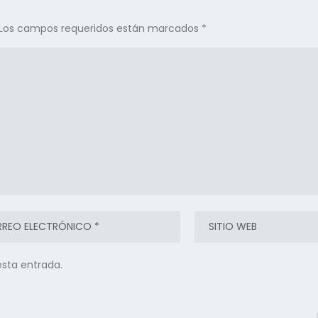
Los campos requeridos están marcados
*
esta entrada.