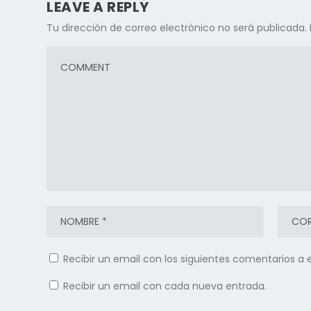
LEAVE A REPLY
Tu dirección de correo electrónico no será publicada.
Recibir un email con los siguientes comentarios a 
Recibir un email con cada nueva entrada.