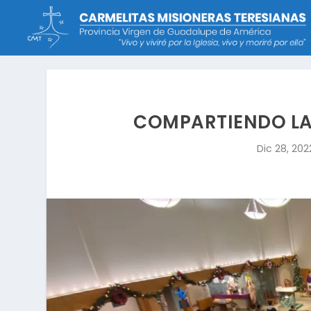
COMPARTIENDO LA
Dic 28, 202