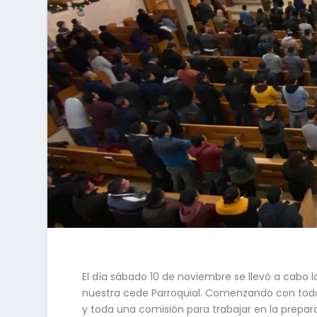
El día sábado 10 de noviembre se llevó a cabo 
nuestra cede Parroquial. Comenzando con todos
y toda una comisión para trabajar en la prepara