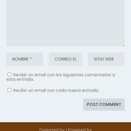
Recibir un email con los siguientes comentarios a
esta entrada.
Recibir un email con cada nueva entrada.
Designed by
| Powered by