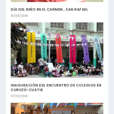
DÍA DEL NIÑO EN EL CARMEN , SAN RAFAEL
16/08/2018
INAGURACIÓN DEL ENCUENTRO DE COLEGIOS EN
CURUZÚ-CUATIÁ
07/10/2018