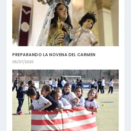
PREPARANDO LA NOVENA DEL CARMEN
05/07/2020