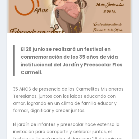
El 26 junio se realizará un festival en
conmemoración de los 35 años de vida
institucional del Jardín y Preescolar Flos
Carmeli.
35 AÑOS de presencia de las Carmelitas Misioneras
Teresianas, juntos con los laicos educando con
amor, logrando en un clima de familia educar y
formar, dignificar y crecer juntos.
El jardín de infantes y preescolar hace extensa la
invitación para compartir y celebrar juntos, el
festejo se llevará acabo el domingo 26 de junio en