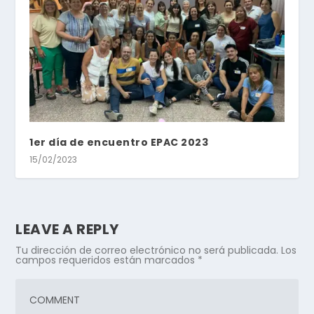
1er día de encuentro EPAC 2023
15/02/2023
LEAVE A REPLY
Tu dirección de correo electrónico no será publicada.
Los
campos requeridos están marcados
*