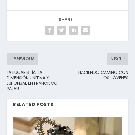
SHARE:
PREVIOUS
NEXT
LA EUCARISTÍA, LA
HACIENDO CAMINO CON
DIMENSIÓN UNITIVA Y
LOS JÓVENES
ESPONSAL EN FRANCISCO
PALAU
RELATED POSTS