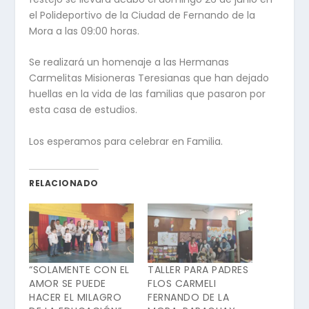
el Polideportivo de la Ciudad de Fernando de la
Mora a las 09:00 horas.
Se realizará un homenaje a las Hermanas
Carmelitas Misioneras Teresianas que han dejado
huellas en la vida de las familias que pasaron por
esta casa de estudios.
Los esperamos para celebrar en Familia.
RELACIONADO
“SOLAMENTE CON EL
TALLER PARA PADRES
AMOR SE PUEDE
FLOS CARMELI
HACER EL MILAGRO
FERNANDO DE LA