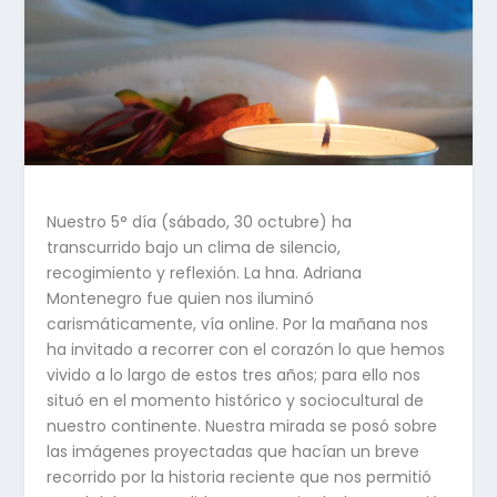
Nuestro 5° día (sábado, 30 octubre) ha
transcurrido bajo un clima de silencio,
recogimiento y reflexión. La hna. Adriana
Montenegro fue quien nos iluminó
carismáticamente, vía online. Por la mañana nos
ha invitado a recorrer con el corazón lo que hemos
vivido a lo largo de estos tres años; para ello nos
situó en el momento histórico y sociocultural de
nuestro continente. Nuestra mirada se posó sobre
las imágenes proyectadas que hacían un breve
recorrido por la historia reciente que nos permitió