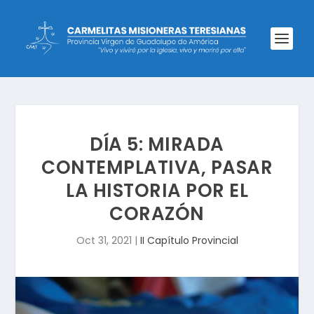
DÍA 5: MIRADA
CONTEMPLATIVA, PASAR
LA HISTORIA POR EL
CORAZÓN
Oct 31, 2021
|
II Capítulo Provincial