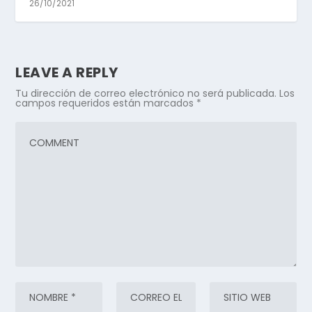
26/10/2021
LEAVE A REPLY
Tu dirección de correo electrónico no será publicada.
Los
campos requeridos están marcados
*