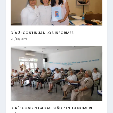
DÍA 3: CONTINÚAN LOS INFORMES
28/10/2021
DÍA 1: CONGREGADAS SEÑOR EN TU NOMBRE