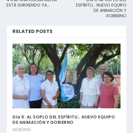
ESTÁ SURGIENDO YA…
ESPÍRITU… NUEVO EQUIPO
DE ANIMACIÓN Y
GOBIERNO
RELATED POSTS
Día 6: AL SOPLO DEL ESPÍRITU… NUEVO EQUIPO
DE ANIMACIÓN Y GOBIERNO
31/10/2021