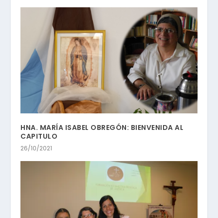
HNA. MARÍA ISABEL OBREGÓN: BIENVENIDA AL
CAPITULO
26/10/2021