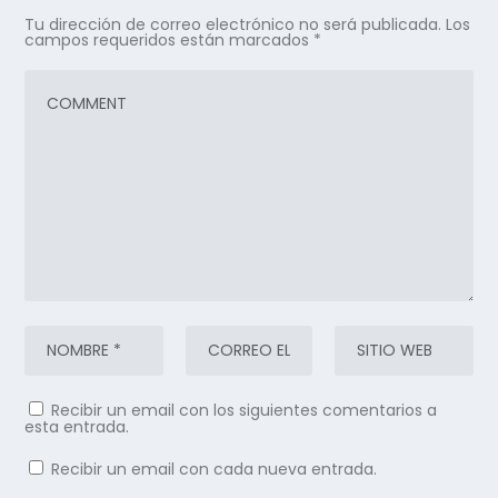
Tu dirección de correo electrónico no será publicada.
Los
campos requeridos están marcados
*
Recibir un email con los siguientes comentarios a
esta entrada.
Recibir un email con cada nueva entrada.