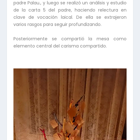
padre Palau., y luego se realizó un análisis y estudio
de la carta 5 del padre, haciendo relectura en
clave de vocación laical. De ella se extrajeron
varios rasgos para seguir profundizando.
Posteriormente se compartió la mesa como
elemento central del carisma compartido.