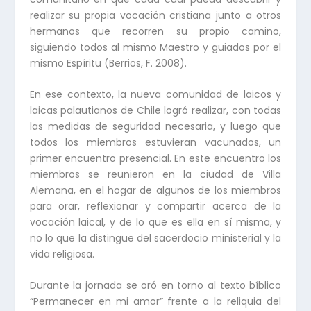
realizar su propia vocación cristiana junto a otros
hermanos que recorren su propio camino,
siguiendo todos al mismo Maestro y guiados por el
mismo Espíritu (Berrios, F. 2008).
En ese contexto, la nueva comunidad de laicos y
laicas palautianos de Chile logró realizar, con todas
las medidas de seguridad necesaria, y luego que
todos los miembros estuvieran vacunados, un
primer encuentro presencial. En este encuentro los
miembros se reunieron en la ciudad de Villa
Alemana, en el hogar de algunos de los miembros
para orar, reflexionar y compartir acerca de la
vocación laical, y de lo que es ella en sí misma, y
no lo que la distingue del sacerdocio ministerial y la
vida religiosa.
Durante la jornada se oró en torno al texto bíblico
“Permanecer en mi amor” frente a la reliquia del