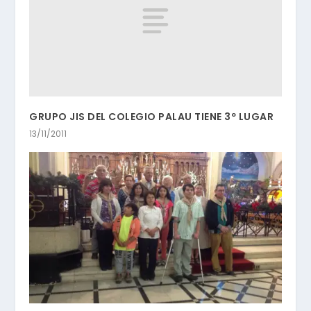
GRUPO JIS DEL COLEGIO PALAU TIENE 3º LUGAR
13/11/2011