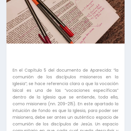
En el Capítulo 5 del documento de Aparecida: “la
comunión de los discípulos misioneros en la
Iglesia”; se hace referencia clara a que la vocación
laical es una de las “vocaciones específicas”
dentro de la Iglesia que se entiende, toda ella,
como misionera (nn. 209-215). En este apartado la
intuición de fondo es que la Iglesia, para poder ser
misionera, debe ser antes un auténtico espacio de
comunión de los discípulos de Jesús. Un espacio
comunitario en que cada cual pueda descubrir y