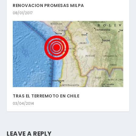
RENOVACION PROMESAS MILPA
08/01/2017
TRAS EL TERREMOTO EN CHILE
03/04/2014
LEAVE A REPLY