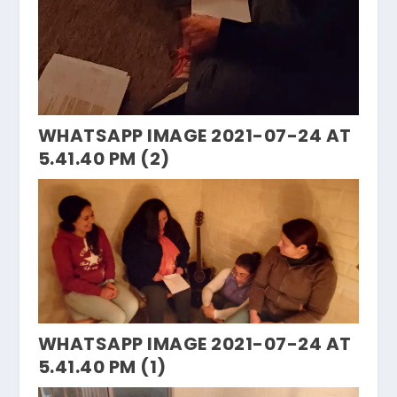
WHATSAPP IMAGE 2021-07-24 AT
5.41.40 PM (2)
WHATSAPP IMAGE 2021-07-24 AT
5.41.40 PM (1)