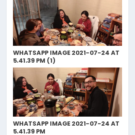
WHATSAPP IMAGE 2021-07-24 AT
5.41.39 PM (1)
WHATSAPP IMAGE 2021-07-24 AT
5.41.39 PM