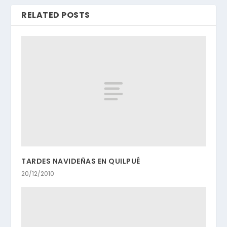
RELATED POSTS
TARDES NAVIDEÑAS EN QUILPUÉ
20/12/2010