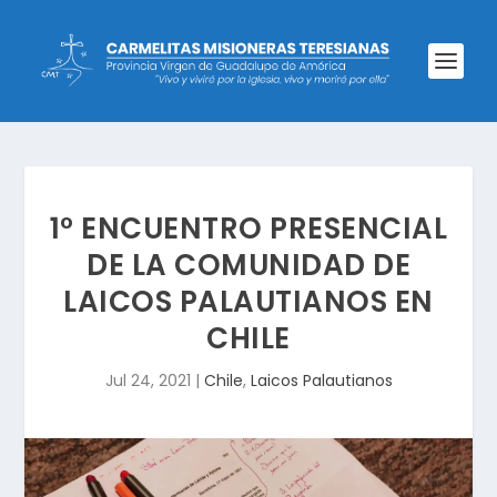
1° ENCUENTRO PRESENCIAL
DE LA COMUNIDAD DE
LAICOS PALAUTIANOS EN
CHILE
Jul 24, 2021
|
Chile
,
Laicos Palautianos