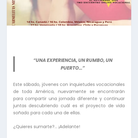
“UNA EXPERIENCIA, UN RUMBO, UN
PUERTO…”
Este sábado, jóvenes con inquietudes vocacionales
de toda América, nuevamente se encontrarán
para compartir una jornada diferente y continuar
juntas descubriendo cuál es el proyecto de vida
soñado para cada una de ellas.
¿Quieres sumarte?… ¡Adelante!