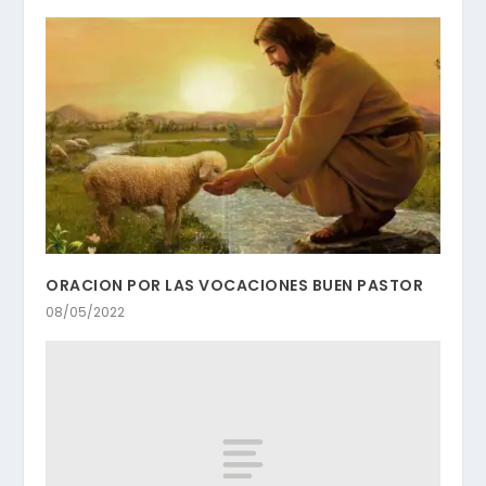
ORACION POR LAS VOCACIONES BUEN PASTOR
08/05/2022