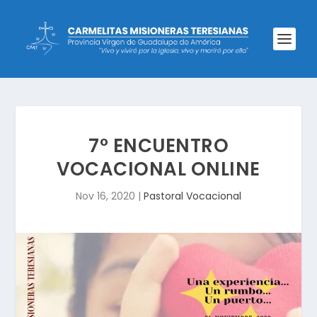
7° ENCUENTRO
VOCACIONAL ONLINE
Nov 16, 2020
|
Pastoral Vocacional