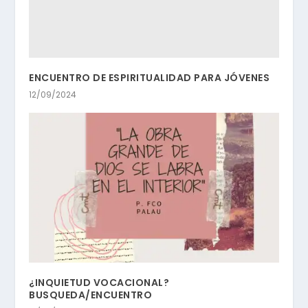
ENCUENTRO DE ESPIRITUALIDAD PARA JÓVENES
12/09/2024
¿INQUIETUD VOCACIONAL?
BUSQUEDA/ENCUENTRO