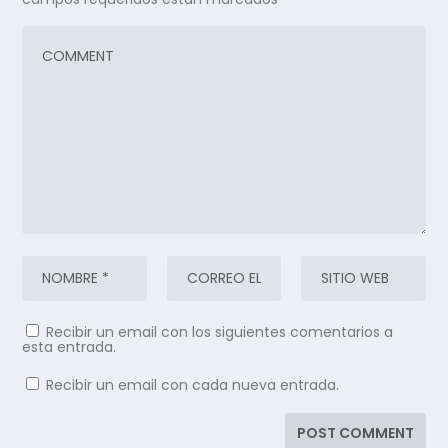
Recibir un email con los siguientes comentarios a
esta entrada.
Recibir un email con cada nueva entrada.