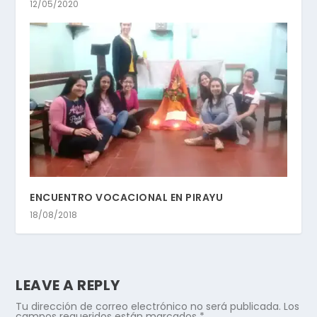
12/05/2020
ENCUENTRO VOCACIONAL EN PIRAYU
18/08/2018
LEAVE A REPLY
Tu dirección de correo electrónico no será publicada.
Los
campos requeridos están marcados
*