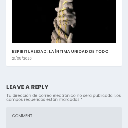
ESPIRITUALIDAD: LA ÍNTIMA UNIDAD DE TODO
21/05/2020
LEAVE A REPLY
Tu dirección de correo electrónico no será publicada.
Los
campos requeridos están marcados
*