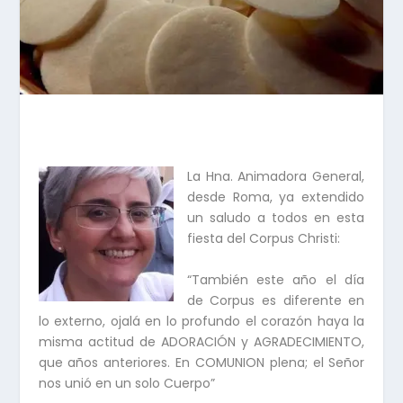
La Hna. Animadora General,
desde Roma, ya extendido
un saludo a todos en esta
fiesta del Corpus Christi:
“También este año el día
de Corpus es diferente en
lo externo, ojalá en lo profundo el corazón haya la
misma actitud de ADORACIÓN y AGRADECIMIENTO,
que años anteriores. En COMUNION plena; el Señor
nos unió en un solo Cuerpo”