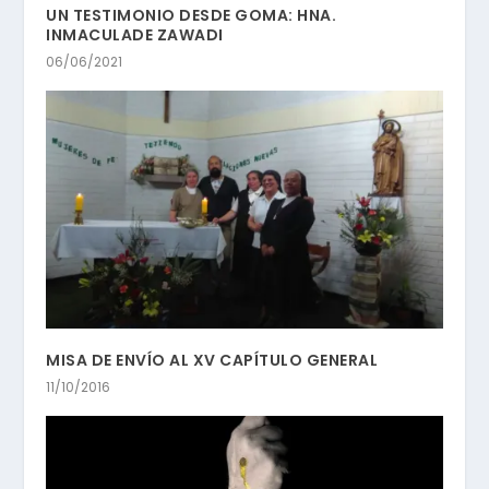
UN TESTIMONIO DESDE GOMA: HNA.
INMACULADE ZAWADI
06/06/2021
MISA DE ENVÍO AL XV CAPÍTULO GENERAL
11/10/2016