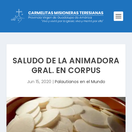
SALUDO DE LA ANIMADORA
GRAL. EN CORPUS
Jun 15, 2020
|
Palautianos en el Mundo