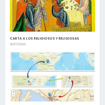
CARTA A LOS RELIGIOSOS Y RELIGIOSAS
13/07/2020