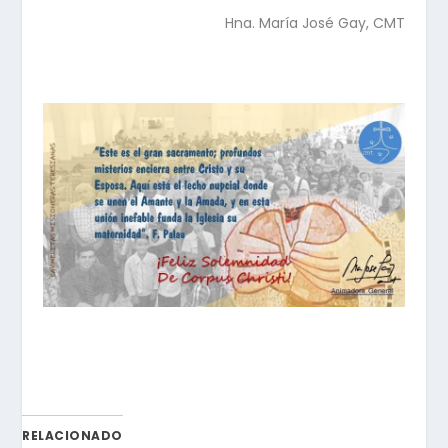
Hna. María José Gay, CMT
RELACIONADO