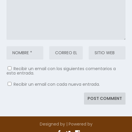
Recibir un email con los siguientes comentarios a
esta entrada.
Recibir un email con cada nueva entrada.
Designed by
| Powered by