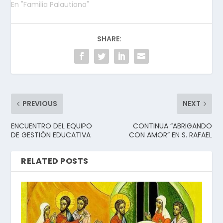
En "Familia Palautiana"
SHARE:
PREVIOUS
NEXT
ENCUENTRO DEL EQUIPO
CONTINUA “ABRIGANDO
DE GESTIÓN EDUCATIVA
CON AMOR” EN S. RAFAEL
RELATED POSTS