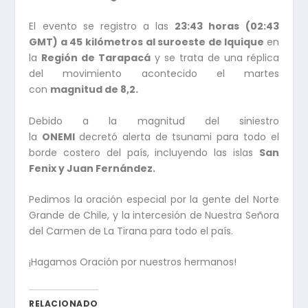
El evento se registro a las
23:43 horas (02:43
GMT) a 45 kilómetros al suroeste de Iquique
en
la
Región de Tarapacá
y se trata de una réplica
del movimiento acontecido el martes
con
magnitud de 8,2.
Debido a la magnitud del siniestro
la
ONEMI
decretó alerta de tsunami para todo el
borde costero del país, incluyendo las islas
San
Fenix y Juan Fernández.
Pedimos la oración especial por la gente del Norte
Grande de Chile, y la intercesión de Nuestra Señora
del Carmen de La Tirana para todo el país.
¡Hagamos Oración por nuestros hermanos!
RELACIONADO