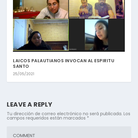
LAICOS PALAUTIANOS INVOCAN AL ESPIRITU
SANTO
25/05/2021
LEAVE A REPLY
Tu dirección de correo electrónico no será publicada.
Los
campos requeridos están marcados
*