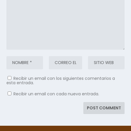
Recibir un email con los siguientes comentarios a
esta entrada.
Recibir un email con cada nueva entrada.