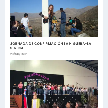
JORNADA DE CONFIRMACIÓN LA HIGUERA-LA
SERENA
28/08/2012