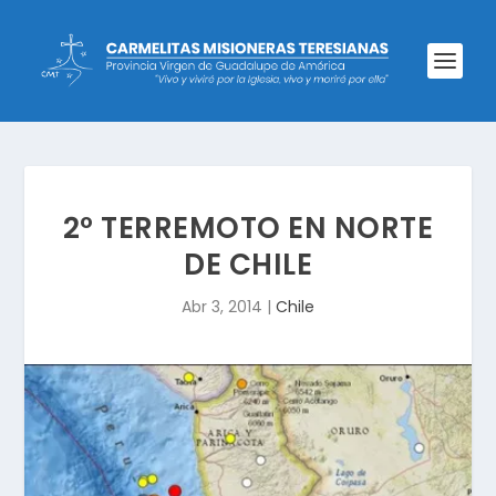
2º TERREMOTO EN NORTE
DE CHILE
Abr 3, 2014
|
Chile