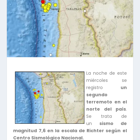
La noche de este
miércoles se
registro
un
segundo
terremoto en el
norte del país
.
Se trata de
un
sismo de
magnitud 7,6 en la escala de Richter según el
Centro Sismológico Nacional.