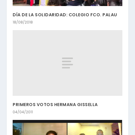
DÍA DE LA SOLIDARIDAD: COLEGIO FCO. PALAU
18/08/2018
PRIMEROS VOTOS HERMANA GISSELLA
04/04/2011