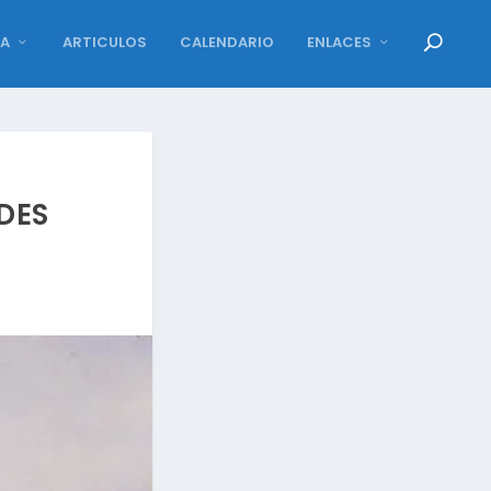
DA
ARTICULOS
CALENDARIO
ENLACES
DES