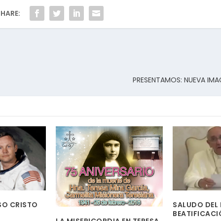
HARE:
PRESENTAMOS: NUEVA IM
SO CRISTO
SALUDO DEL 
BEATIFICACI