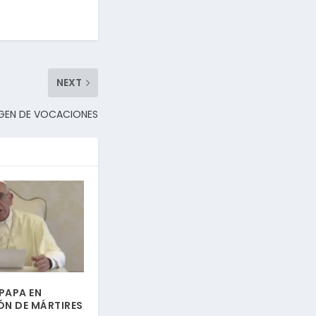
NEXT
AGEN DE VOCACIONES
PAPA EN
ÓN DE MÁRTIRES