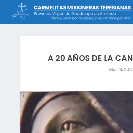
A 20 AÑOS DE LA CA
Mar 18, 2013