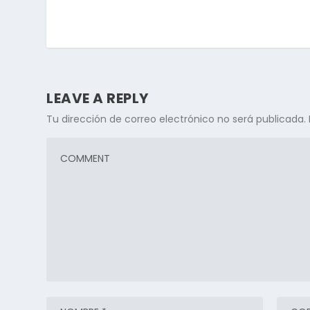
LEAVE A REPLY
Tu dirección de correo electrónico no será publicada.