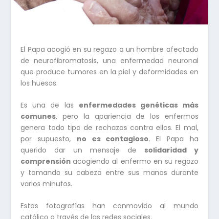
El Papa acogió en su regazo a un hombre afectado
de neurofibromatosis, una enfermedad neuronal
que produce tumores en la piel y deformidades en
los huesos.
Es una de las
enfermedades genéticas más
comunes
, pero la apariencia de los enfermos
genera todo tipo de rechazos contra ellos. El mal,
por supuesto,
no es contagioso
. El Papa ha
querido dar un mensaje de
solidaridad y
comprensión
acogiendo al enfermo en su regazo
y tomando su cabeza entre sus manos durante
varios minutos.
Estas fotografías han conmovido al mundo
católico a través de las redes sociales.