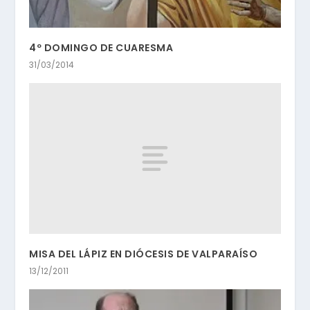
4º DOMINGO DE CUARESMA
31/03/2014
MISA DEL LÁPIZ EN DIÓCESIS DE VALPARAÍSO
13/12/2011