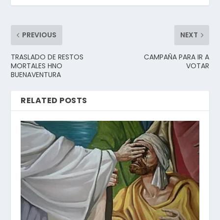
PREVIOUS
NEXT
TRASLADO DE RESTOS
CAMPAÑA PARA IR A
MORTALES HNO
VOTAR
BUENAVENTURA
RELATED POSTS