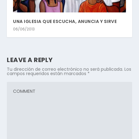
UNA IGLESIA QUE ESCUCHA, ANUNCIA Y SIRVE
06/06/2013
LEAVE A REPLY
Tu dirección de correo electrónico no será publicada.
Los
campos requeridos están marcados
*