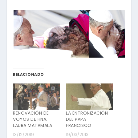
RELACIONADO
RENOVACIÓN DE
LA ENTRONIZACIÓN
VOYOS DE HNA.
DEL PAPA
LAURA MATAMALA
FRANCISCO
13/12/2019
19/03/2013