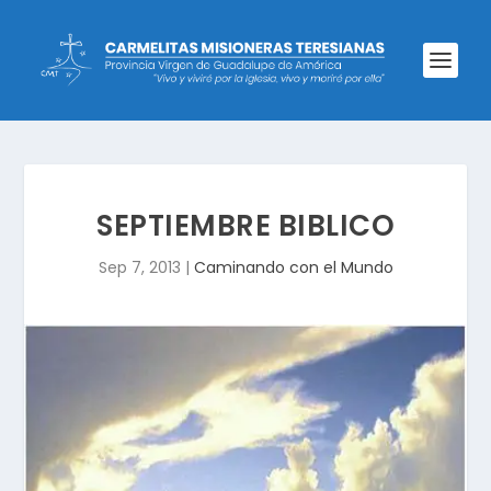
SEPTIEMBRE BIBLICO
Sep 7, 2013
|
Caminando con el Mundo