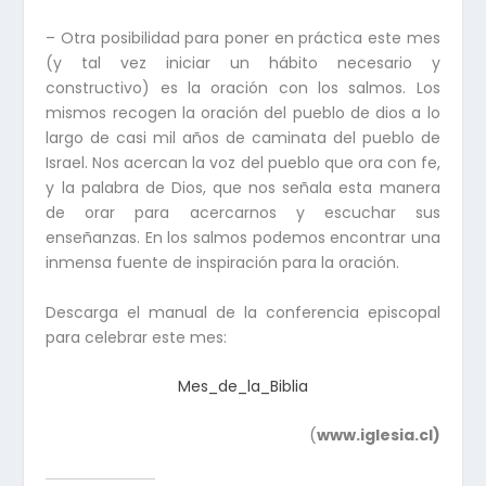
– Otra posibilidad para poner en práctica este mes
(y tal vez iniciar un hábito necesario y
constructivo) es la oración con los salmos. Los
mismos recogen la oración del pueblo de dios a lo
largo de casi mil años de caminata del pueblo de
Israel. Nos acercan la voz del pueblo que ora con fe,
y la palabra de Dios, que nos señala esta manera
de orar para acercarnos y escuchar sus
enseñanzas. En los salmos podemos encontrar una
inmensa fuente de inspiración para la oración.
Descarga el manual de la conferencia episcopal
para celebrar este mes:
Mes_de_la_Biblia
(
www.iglesia.cl)