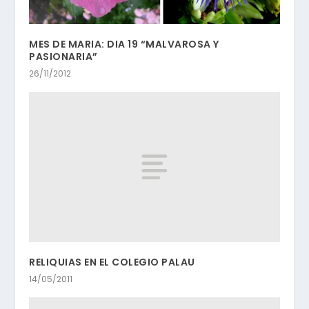
MES DE MARIA: DIA 19 “MALVAROSA Y
PASIONARIA”
26/11/2012
RELIQUIAS EN EL COLEGIO PALAU
14/05/2011