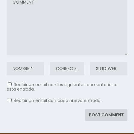
Recibir un email con los siguientes comentarios a
esta entrada.
Recibir un email con cada nueva entrada.