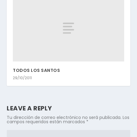
TODOS LOS SANTOS
29/10/2011
LEAVE A REPLY
Tu dirección de correo electrónico no será publicada.
Los
campos requeridos están marcados
*