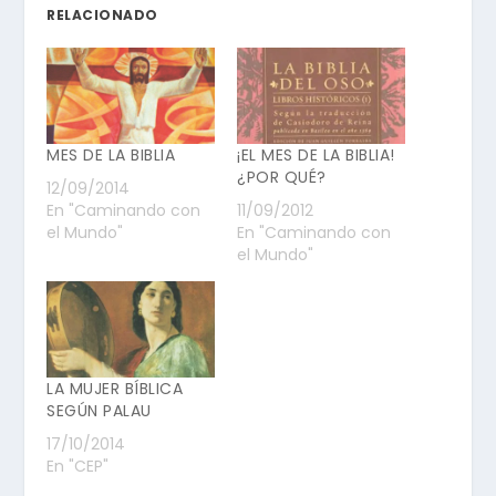
RELACIONADO
MES DE LA BIBLIA
¡EL MES DE LA BIBLIA!
¿POR QUÉ?
12/09/2014
En "Caminando con
11/09/2012
el Mundo"
En "Caminando con
el Mundo"
LA MUJER BÍBLICA
SEGÚN PALAU
17/10/2014
En "CEP"