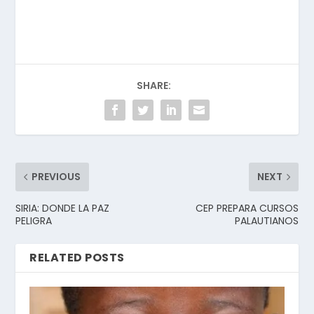
SHARE:
PREVIOUS
NEXT
SIRIA: DONDE LA PAZ
CEP PREPARA CURSOS
PELIGRA
PALAUTIANOS
RELATED POSTS