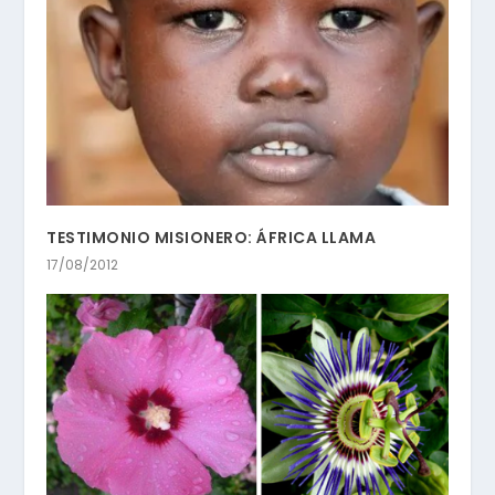
TESTIMONIO MISIONERO: ÁFRICA LLAMA
17/08/2012