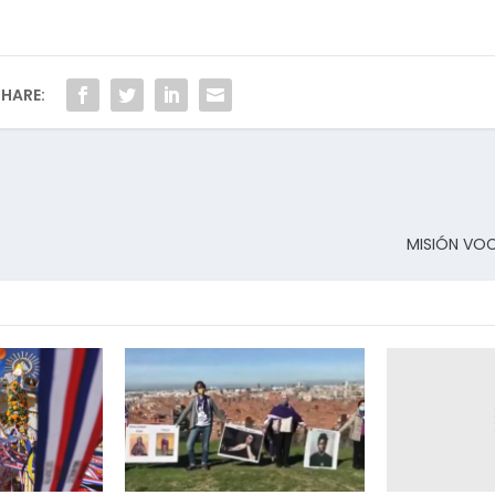
HARE:
MISIÓN VOC