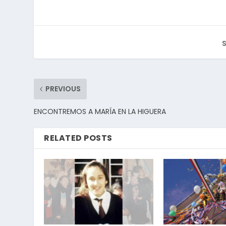
S
PREVIOUS
ENCONTREMOS A MARÍA EN LA HIGUERA
RELATED POSTS