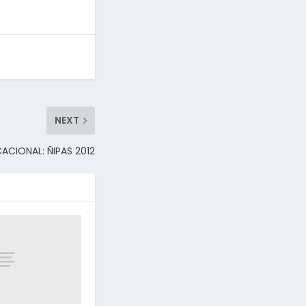
NEXT
ACIONAL: ÑIPAS 2012