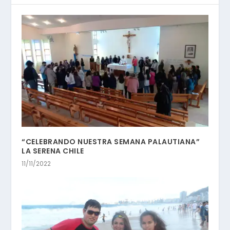
“CELEBRANDO NUESTRA SEMANA PALAUTIANA”
LA SERENA CHILE
11/11/2022