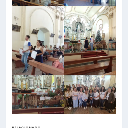
RELACIONADO