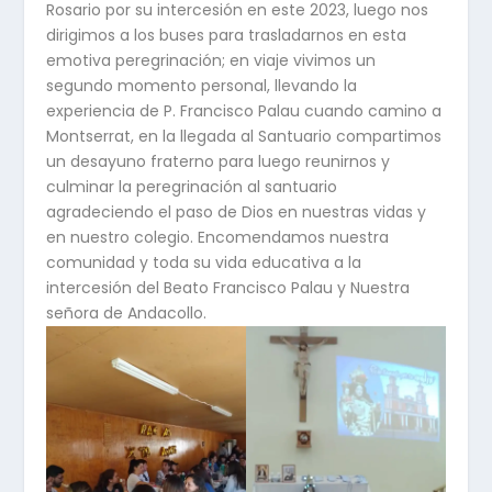
Rosario por su intercesión en este 2023, luego nos
dirigimos a los buses para trasladarnos en esta
emotiva peregrinación; en viaje vivimos un
segundo momento personal, llevando la
experiencia de P. Francisco Palau cuando camino a
Montserrat, en la llegada al Santuario compartimos
un desayuno fraterno para luego reunirnos y
culminar la peregrinación al santuario
agradeciendo el paso de Dios en nuestras vidas y
en nuestro colegio. Encomendamos nuestra
comunidad y toda su vida educativa a la
intercesión del Beato Francisco Palau y Nuestra
señora de Andacollo.