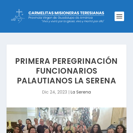
PRIMERA PEREGRINACIÓN
FUNCIONARIOS
PALAUTIANOS LA SERENA
Dic 24, 2023
|
La Serena