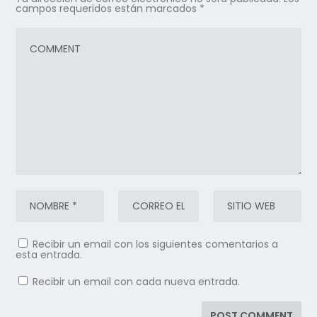
campos requeridos están marcados
*
Recibir un email con los siguientes comentarios a
esta entrada.
Recibir un email con cada nueva entrada.