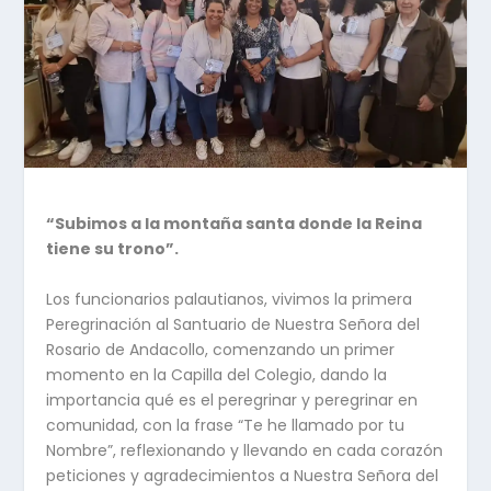
“Subimos a la montaña santa donde la Reina
tiene su trono”.
Los funcionarios palautianos, vivimos la primera
Peregrinación al Santuario de Nuestra Señora del
Rosario de Andacollo, comenzando un primer
momento en la Capilla del Colegio, dando la
importancia qué es el peregrinar y peregrinar en
comunidad, con la frase “Te he llamado por tu
Nombre”, reflexionando y llevando en cada corazón
peticiones y agradecimientos a Nuestra Señora del