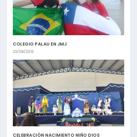
COLEGIO PALAU EN JMJ
23/08/2013
CELEBRACIÓN NACIMIENTO NIÑO DIOS