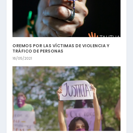
OREMOS POR LAS VÍCTIMAS DE VIOLENCIA Y
TRÁFICO DE PERSONAS
16/05/2021