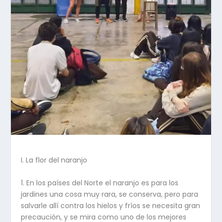
I. La flor del naranjo
1. En los países del Norte el naranjo es para los
jardines una cosa muy rara, se conserva, pero para
salvarle allí contra los hielos y fríos se necesita gran
precaución, y se mira como uno de los mejores