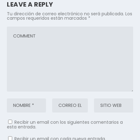
LEAVE A REPLY
Tu dirección de correo electrónico no será publicada.
Los
campos requeridos están marcados
*
Recibir un email con los siguientes comentarios a
esta entrada.
Recibir un email con cada nueva entrada.