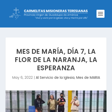
MES DE MARÍA, DÍA 7, LA
FLOR DE LA NARANJA, LA
ESPERANZA
May 6, 2022
|
Al Servicio de la Iglesia
,
Mes de MARIA