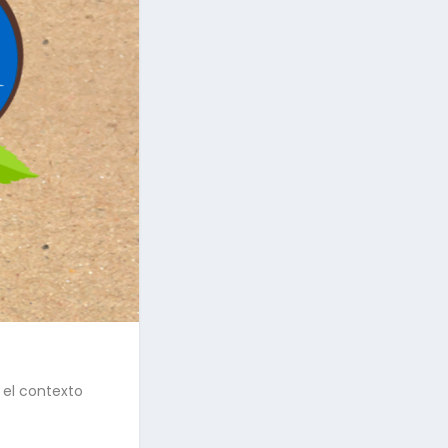
 el contexto