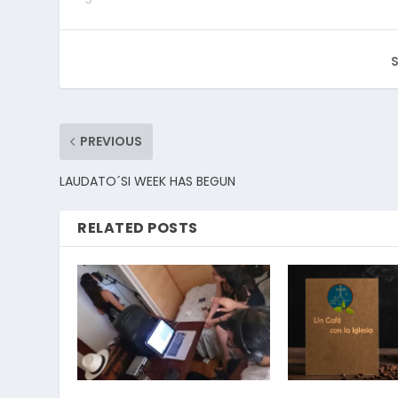
S
PREVIOUS
LAUDATO´SI WEEK HAS BEGUN
RELATED POSTS