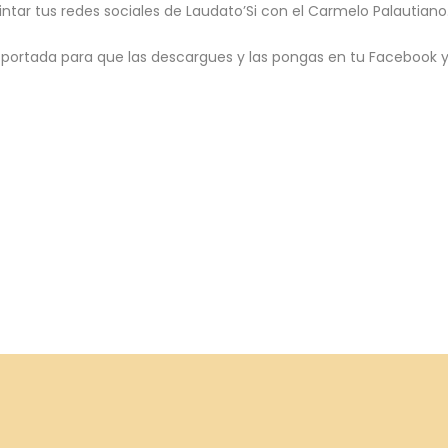
ntar tus redes sociales de Laudato’Si con el Carmelo Palautiano
 portada para que las descargues y las pongas en tu Facebook y 