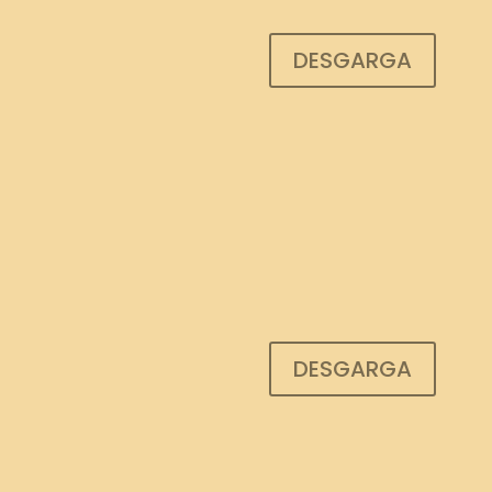
DESGARGA
DESGARGA