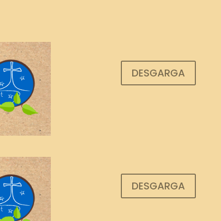
DESGARGA
DESGARGA