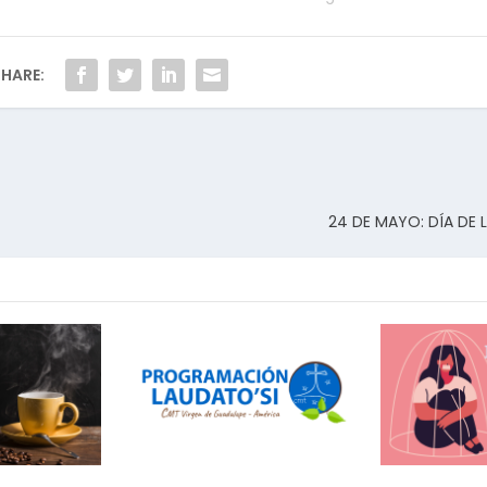
HARE:
24 DE MAYO: DÍA DE