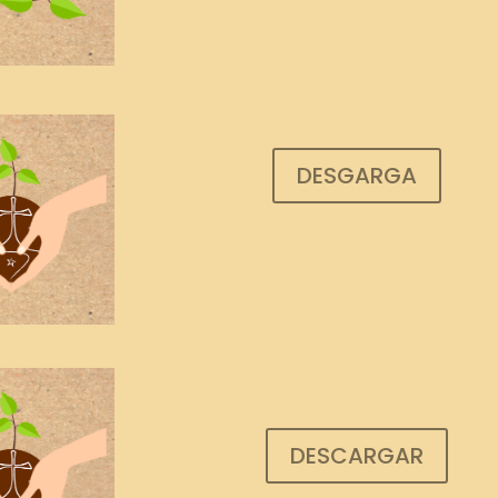
DESGARGA
DESCARGAR