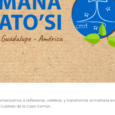
menzamos a reflexionar, celebrar, y transformar el mañana en
 el Cuidado de la Casa Común.