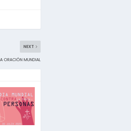
NEXT
 LA ORACIÓN MUNDIAL