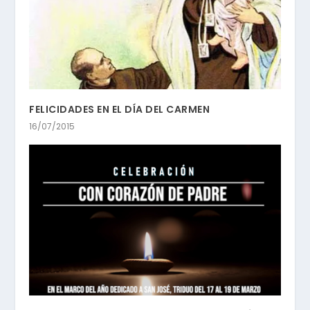
FELICIDADES EN EL DÍA DEL CARMEN
16/07/2015