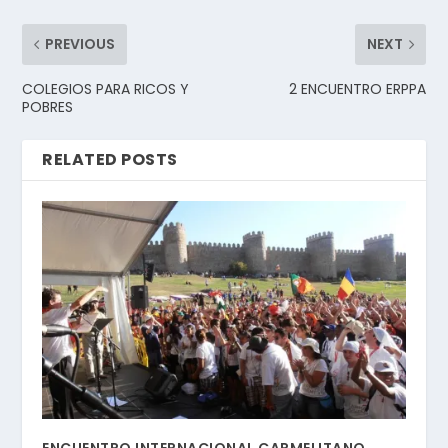
PREVIOUS
NEXT
COLEGIOS PARA RICOS Y
2 ENCUENTRO ERPPA
POBRES
RELATED POSTS
ENCUENTRO INTERNACIONAL CARMELITANO