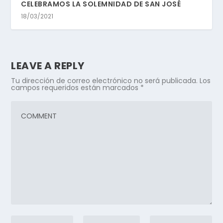
CELEBRAMOS LA SOLEMNIDAD DE SAN JOSÉ
18/03/2021
LEAVE A REPLY
Tu dirección de correo electrónico no será publicada.
Los
campos requeridos están marcados
*