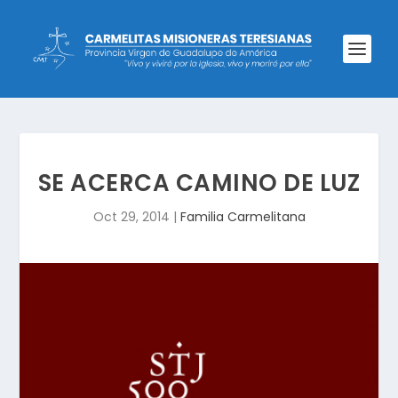
SE ACERCA CAMINO DE LUZ
Oct 29, 2014
|
Familia Carmelitana