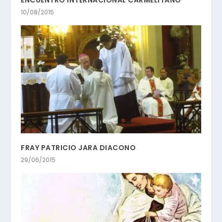
10/08/2015
FRAY PATRICIO JARA DIACONO
29/06/2015