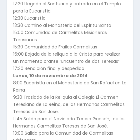
12:20 Llegada al Santuario y entrada en el Templo
para la Eucaristía.
12:30 Eucaristía
13:30 Camino al Monasterio del Espíritu Santo
15:00 Comunidad de Carmelitas Misioneras
Teresianas
15:30 Comunidad de Frailes Carmelitas
16:00 Bajada de la reliquia a la Cripta para realizar
un momento orante “Encuentro de dos Teresas”
17:30 Bendición final y despedida
Lunes, 10 de noviembre de 2014
8:00 Eucaristía en el Monasterio de San Rafael en La
Reina
9:30 Traslado de la Reliquia al Colegio El Carmen
Teresiano de La Reina, de las Hermanas Carmelitas
Teresas de San José.
11:45 Salida para el Noviciado Teresa Guasch, de las
Hermanas Carmelitas Teresas de San José.
13:00 Salida para la Comunidad de Carmelitas