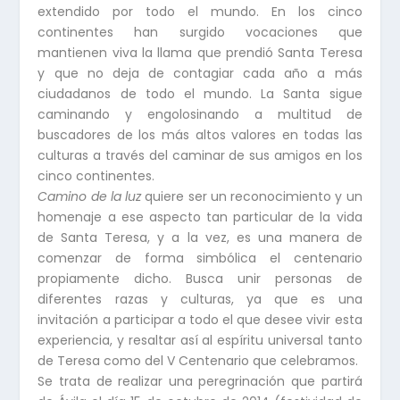
extendido por todo el mundo. En los cinco
continentes han surgido vocaciones que
mantienen viva la llama que prendió Santa Teresa
y que no deja de contagiar cada año a más
ciudadanos de todo el mundo. La Santa sigue
caminando y engolosinando a multitud de
buscadores de los más altos valores en todas las
culturas a través del caminar de sus amigos en los
cinco continentes.
Camino de la luz
quiere ser un reconocimiento y un
homenaje a ese aspecto tan particular de la vida
de Santa Teresa, y a la vez, es una manera de
comenzar de forma simbólica el centenario
propiamente dicho. Busca unir personas de
diferentes razas y culturas, ya que es una
invitación a participar a todo el que desee vivir esta
experiencia, y resaltar así al espíritu universal tanto
de Teresa como del V Centenario que celebramos.
Se trata de realizar una peregrinación que partirá