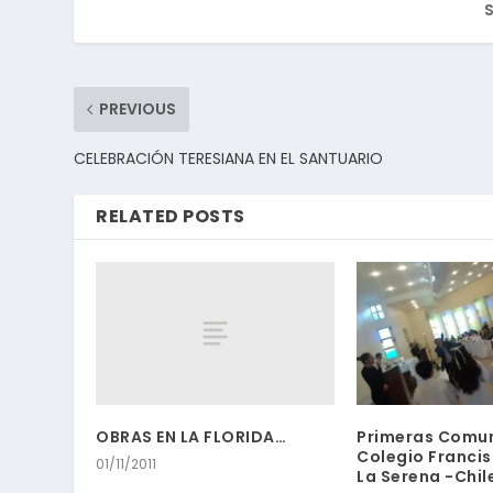
S
PREVIOUS
CELEBRACIÓN TERESIANA EN EL SANTUARIO
RELATED POSTS
OBRAS EN LA FLORIDA…
Primeras Comu
Colegio Francis
01/11/2011
La Serena -Chil