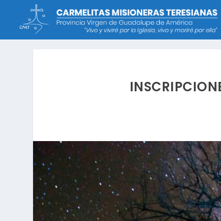
INSCRIPCIONE