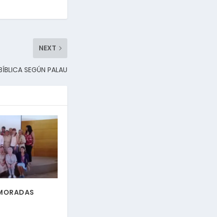
NEXT
BÍBLICA SEGÚN PALAU
 MORADAS