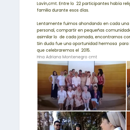
Lavín,cmt. Entre lo 22 participantes había rel
familia durante esos días.
Lentamente fuimos ahondando en cada una de
personal, compartir en pequeñas comunidade
asimilar lo de cada jornada, encontrarnos co
Sin duda fue una oportunidad hermosa para i
que celebraremos el 2015.
Hna Adriana Montenegro cmt