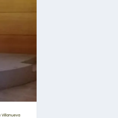
 Villanueva