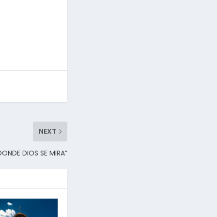
NEXT
DONDE DIOS SE MIRA”