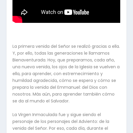
La primera venida del Señor se realizó gracias a ella.
Y, por ello, todas las generaciones le llamamos
Bienaventurada. Hoy, que preparamos, cada año,
una nueva venida, los ojos de la Iglesia se vuelven a
ella, para aprender, con estremecimiento y
humildad agradecida, cómo se espera y cómo se
prepara la venida del Emmanuel: del Dios con
nosotros. Más aún, para aprender también cómo
se da al mundo el Salvador.
La Virgen Inmaculada fue y sigue siendo el
personaje de los personajes del Adviento: de la
venida del Señor. Por eso, cada día, durante el