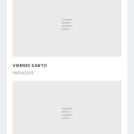
VIERNES SANTO
06/04/2012