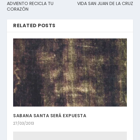
ADVIENTO RECICLA TU
VIDA SAN JUAN DE LA CRUZ
CORAZÓN
RELATED POSTS
SABANA SANTA SERÁ EXPUESTA
27/03/2013