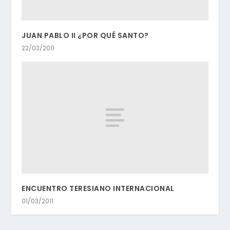
JUAN PABLO II ¿POR QUÉ SANTO?
22/03/2011
ENCUENTRO TERESIANO INTERNACIONAL
01/03/2011