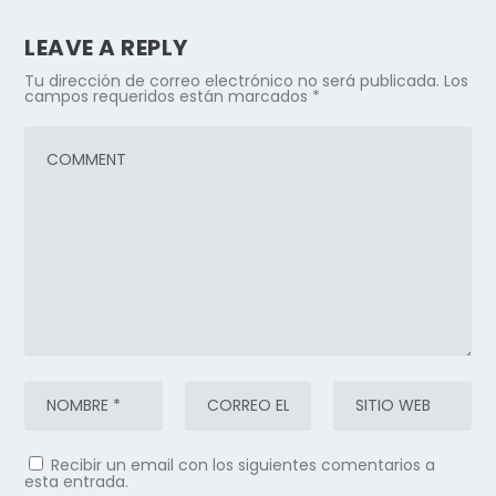
LEAVE A REPLY
Tu dirección de correo electrónico no será publicada.
Los
campos requeridos están marcados
*
Recibir un email con los siguientes comentarios a
esta entrada.