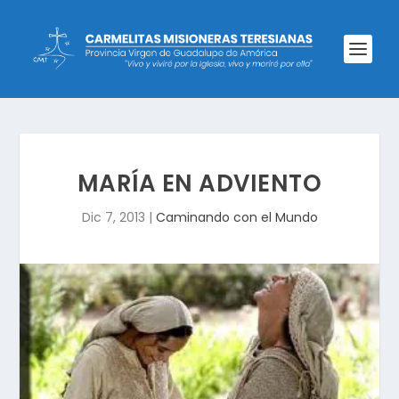
MARÍA EN ADVIENTO
Dic 7, 2013
|
Caminando con el Mundo