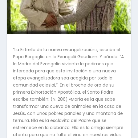
“La Estrella de la nueva evangelización», escribe el
Papa Bergoglio en la Evangelii Gaudium. Y añade: “A
la Madre del Evangelio viviente le pedimos que
interceda para que esta invitación a una nueva
etapa evangelizadora sea acogida por toda la
comunidad eclesiaL”. En el broche de oro de su
primera Exhortación Apostólica, el Santo Padre
escribe también: (N. 286) «María es la que sabe
transformar una cueva de animales en la casa de
Jesús, con unos pobres pañales y una montaña de
ternura. Ella es la esclavita del Padre que se
estremece en la alabanza. Ella es la amiga siempre
atenta para que no falte el vino en nuestras vidas.