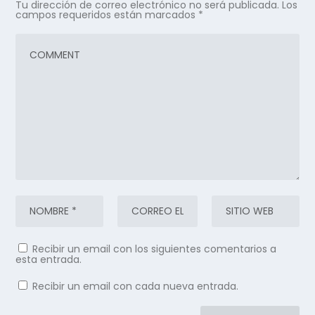
Tu dirección de correo electrónico no será publicada.
Los
campos requeridos están marcados
*
Recibir un email con los siguientes comentarios a
esta entrada.
Recibir un email con cada nueva entrada.