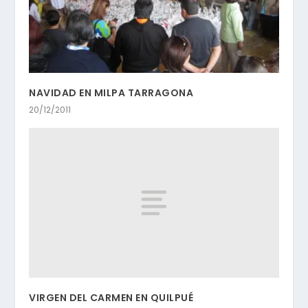
NAVIDAD EN MILPA TARRAGONA
20/12/2011
VIRGEN DEL CARMEN EN QUILPUÉ