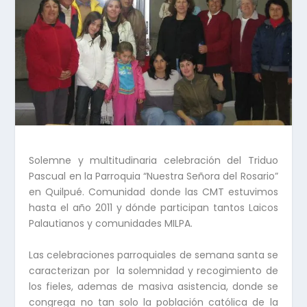
Solemne y multitudinaria celebración del Triduo
Pascual en la Parroquia “Nuestra Señora del Rosario”
en Quilpué. Comunidad donde las CMT estuvimos
hasta el año 2011 y dónde participan tantos Laicos
Palautianos y comunidades MILPA.
Las celebraciones parroquiales de semana santa se
caracterizan por la solemnidad y recogimiento de
los fieles, ademas de masiva asistencia, donde se
congrega no tan solo la población católica de la