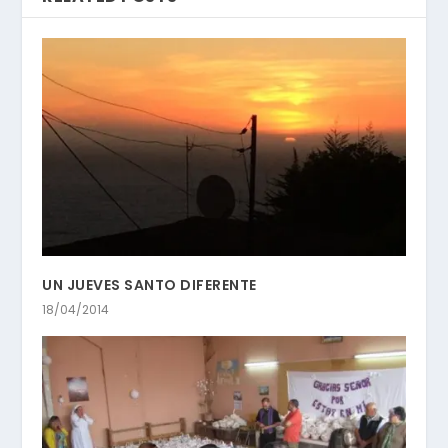
UN JUEVES SANTO DIFERENTE
18/04/2014