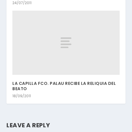
24/07/2011
LA CAPILLA FCO. PALAU RECIBE LA RELIQUIA DEL
BEATO
18/09/2011
LEAVE A REPLY