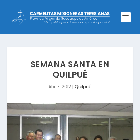
SEMANA SANTA EN
QUILPUÉ
Abr 7, 2012
|
Quilpué