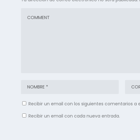
Recibir un email con los siguientes comentarios a 
Recibir un email con cada nueva entrada.