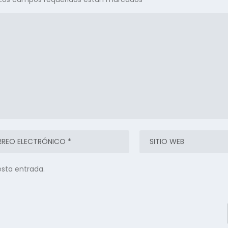
esta entrada.