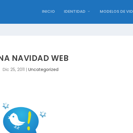
INICIO
IDENTIDAD
MODELOS DE VI
NA NAVIDAD WEB
Dic 25, 2011
|
Uncategorized