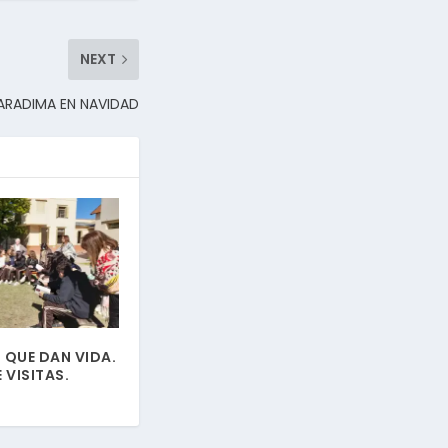
NEXT
KARADIMA EN NAVIDAD
 QUE DAN VIDA.
E VISITAS.