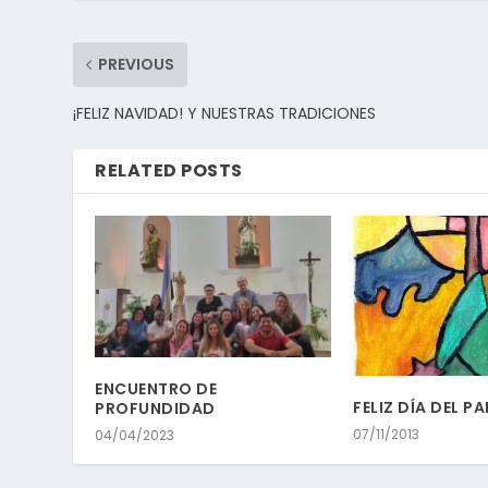
PREVIOUS
¡FELIZ NAVIDAD! Y NUESTRAS TRADICIONES
RELATED POSTS
ENCUENTRO DE
FELIZ DÍA DEL P
PROFUNDIDAD
07/11/2013
04/04/2023