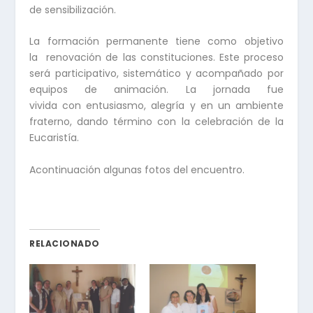
de sensibilización.
La formación permanente tiene como objetivo
la renovación de las constituciones. Este proceso
será participativo, sistemático y acompañado por
equipos de animación. La jornada fue
vivida con entusiasmo, alegría y en un ambiente
fraterno, dando término con la celebración de la
Eucaristía.
Acontinuación algunas fotos del encuentro.
RELACIONADO