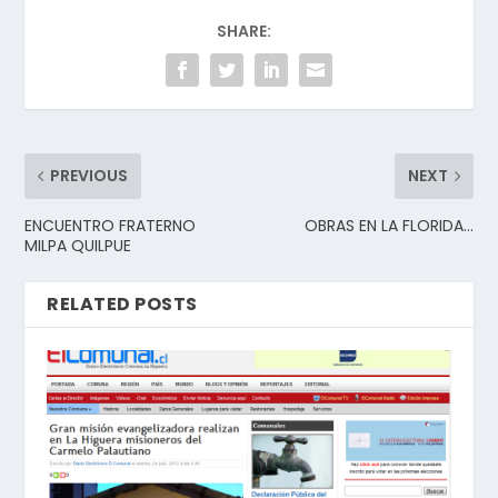
SHARE:
PREVIOUS
NEXT
ENCUENTRO FRATERNO
OBRAS EN LA FLORIDA…
MILPA QUILPUE
RELATED POSTS