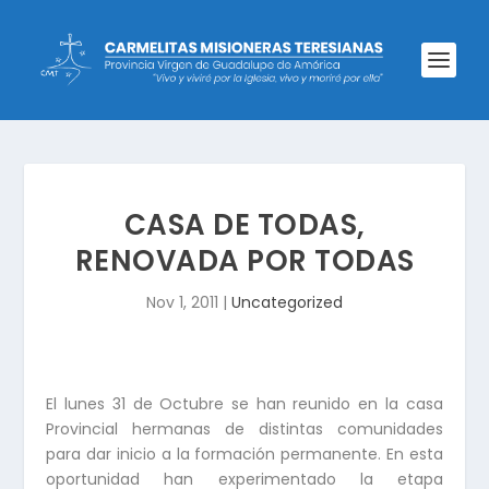
CASA DE TODAS,
RENOVADA POR TODAS
Nov 1, 2011
|
Uncategorized
El lunes 31 de Octubre se han reunido en la casa
Provincial hermanas de distintas comunidades
para dar inicio a la formación permanente. En esta
oportunidad han experimentado la etapa