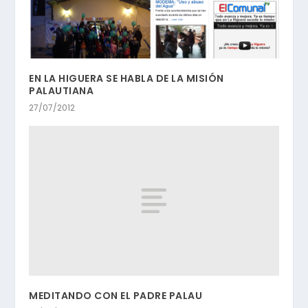
EN LA HIGUERA SE HABLA DE LA MISIÓN
PALAUTIANA
27/07/2012
MEDITANDO CON EL PADRE PALAU