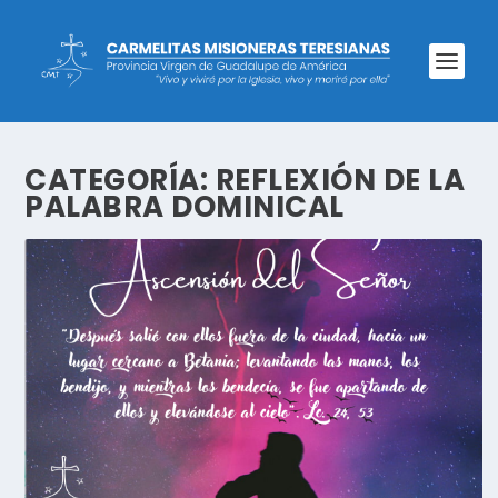
CATEGORÍA:
REFLEXIÓN DE LA
PALABRA DOMINICAL