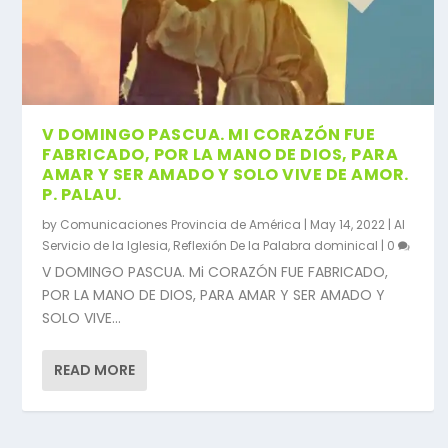
V DOMINGO PASCUA. MI CORAZÓN FUE
FABRICADO, POR LA MANO DE DIOS, PARA
AMAR Y SER AMADO Y SOLO VIVE DE AMOR.
P. PALAU.
by
Comunicaciones Provincia de América
|
May 14, 2022
|
Al
Servicio de la Iglesia
,
Reflexión De la Palabra dominical
|
0
V DOMINGO PASCUA. Mi CORAZÓN FUE FABRICADO,
POR LA MANO DE DIOS, PARA AMAR Y SER AMADO Y
SOLO VIVE...
READ MORE