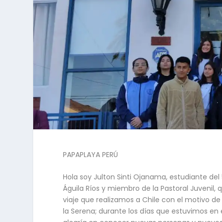
PAPAPLAYA PERÚ
Hola soy Julton Sinti Ojanama, estudiante del 5t
Águila Ríos y miembro de la Pastoral Juvenil,
viaje que realizamos a Chile con el motivo de
la Serena; durante los días que estuvimos en 