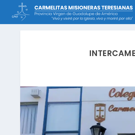
INTERCAMB