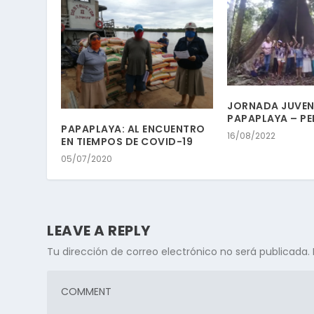
JORNADA JUVENI
PAPAPLAYA – PE
PAPAPLAYA: AL ENCUENTRO
16/08/2022
EN TIEMPOS DE COVID-19
05/07/2020
LEAVE A REPLY
Tu dirección de correo electrónico no será publicada.