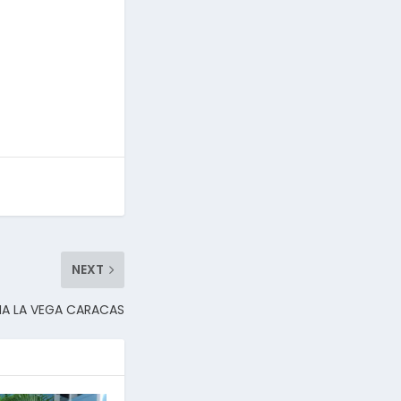
NEXT
NA LA VEGA CARACAS