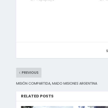
S
PREVIOUS
MISIÓN COMPARTIDA, MADO MISIONES ARGENTINA
RELATED POSTS