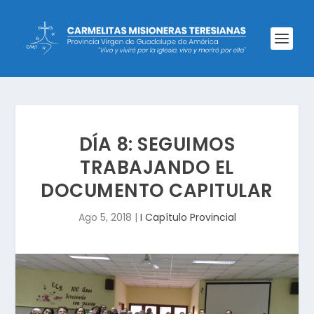
DÍA 8: SEGUIMOS
TRABAJANDO EL
DOCUMENTO CAPITULAR
Ago 5, 2018
|
I Capítulo Provincial