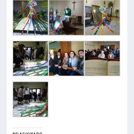
RELACIONADO