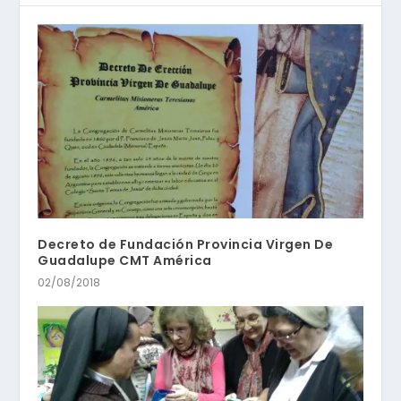
Decreto de Fundación Provincia Virgen De
Guadalupe CMT América
02/08/2018