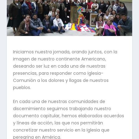
Iniciamos nuestra jornada, orando juntos, con la
imagen de nuestro continente Americano,
deseando ser luz en cada una de nuestras
presencias, para responder como Iglesia-
Comunión a los dolores y llagas de nuestros
pueblos.
En cada una de nuestras comunidades de
discernimiento seguimos trabajando nuestro
documento capitular, hemos elaborados acuerdos
y líneas de acción, las que nos permitirán
concretizar nuestro servicio en la Iglesia que
peregrina en América.