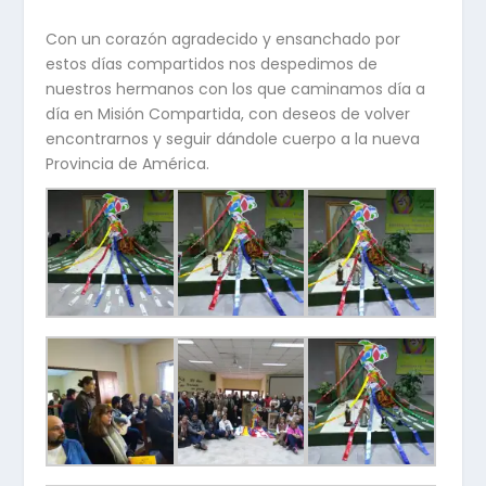
Con un corazón agradecido y ensanchado por
estos días compartidos nos despedimos de
nuestros hermanos con los que caminamos día a
día en Misión Compartida, con deseos de volver
encontrarnos y seguir dándole cuerpo a la nueva
Provincia de América.