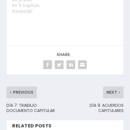
En "II Capítulo
Provincial"
SHARE:
PREVIOUS
NEXT
DÍA 7: TRABAJO
DÍA 9: ACUERDOS
DOCUMENTO CAPITULAR
CAPITULARES
RELATED POSTS