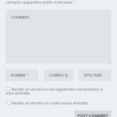
campos requeridos están marcados
*
Recibir un email con los siguientes comentarios a
esta entrada.
Recibir un email con cada nueva entrada.