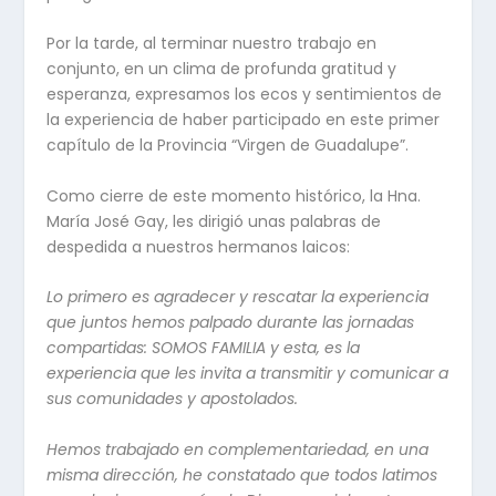
Por la tarde, al terminar nuestro trabajo en
conjunto, en un clima de profunda gratitud y
esperanza, expresamos los ecos y sentimientos de
la experiencia de haber participado en este primer
capítulo de la Provincia “Virgen de Guadalupe”.
Como cierre de este momento histórico, la Hna.
María José Gay, les dirigió unas palabras de
despedida a nuestros hermanos laicos:
Lo primero es agradecer y rescatar la experiencia
que juntos hemos palpado durante las jornadas
compartidas: SOMOS FAMILIA y esta, es la
experiencia que les invita a transmitir y comunicar a
sus comunidades y apostolados.
Hemos trabajado en complementariedad, en una
misma dirección, he constatado que todos latimos