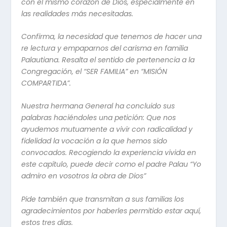
con el mismo corazón de Dios, especialmente en
las realidades más necesitadas.
Confirma, la necesidad que tenemos de hacer una
re lectura y empaparnos del carisma en familia
Palautiana. Resalta el sentido de pertenencia a la
Congregación, el “SER FAMILIA” en “MISIÓN
COMPARTIDA”.
Nuestra hermana General ha concluido sus
palabras haciéndoles una petición: Que nos
ayudemos mutuamente a vivir con radicalidad y
fidelidad la vocación a la que hemos sido
convocados. Recogiendo la experiencia vivida en
este capítulo, puede decir como el padre Palau “Yo
admiro en vosotros la obra de Dios”
Pide también que transmitan a sus familias los
agradecimientos por haberles permitido estar aquí,
estos tres días.