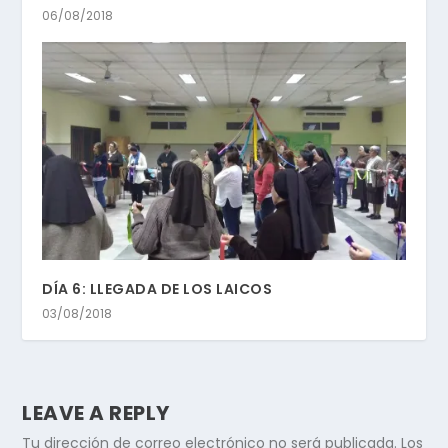
06/08/2018
DÍA 6: LLEGADA DE LOS LAICOS
03/08/2018
LEAVE A REPLY
Tu dirección de correo electrónico no será publicada.
Los