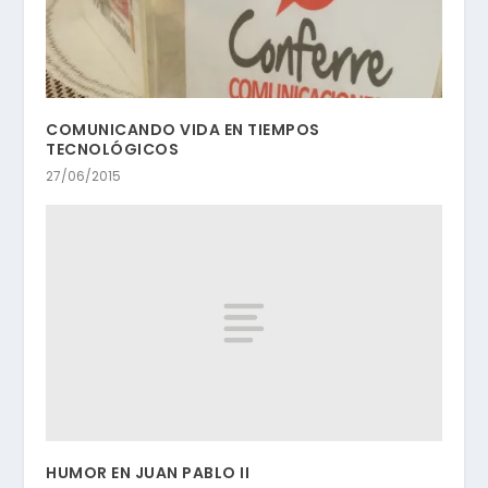
COMUNICANDO VIDA EN TIEMPOS
TECNOLÓGICOS
27/06/2015
HUMOR EN JUAN PABLO II