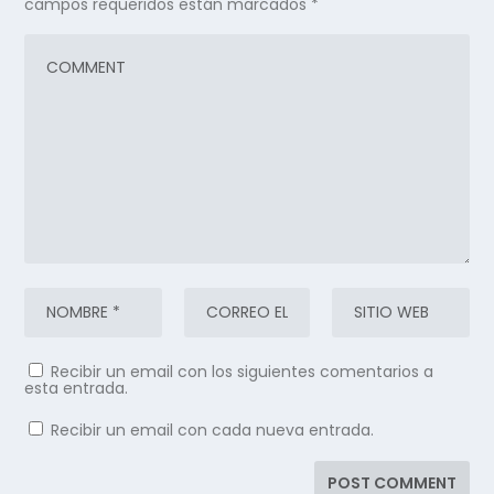
campos requeridos están marcados
*
Recibir un email con los siguientes comentarios a
esta entrada.
Recibir un email con cada nueva entrada.