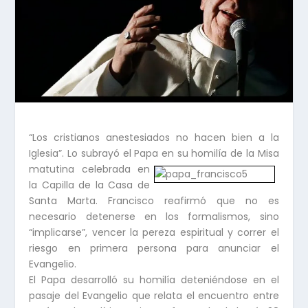
“Los cristianos anestesiados no hacen bien a la
Iglesia”. Lo subrayó el Papa en su homilía de la Misa
matutina celebrada en
la Capilla de la Casa de
Santa Marta. Francisco reafirmó que no es
necesario detenerse en los formalismos, sino
“implicarse”, vencer la pereza espiritual y correr el
riesgo en primera persona para anunciar el
Evangelio.
El Papa desarrolló su homilía deteniéndose en el
pasaje del Evangelio que relata el encuentro entre