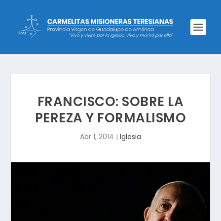
FRANCISCO: SOBRE LA
PEREZA Y FORMALISMO
Abr 1, 2014
|
Iglesia