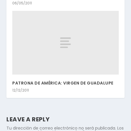
06/05/2011
PATRONA DE AMÉRICA: VIRGEN DE GUADALUPE
12/12/2011
LEAVE A REPLY
Tu dirección de correo electrónico no será publicada.
Los