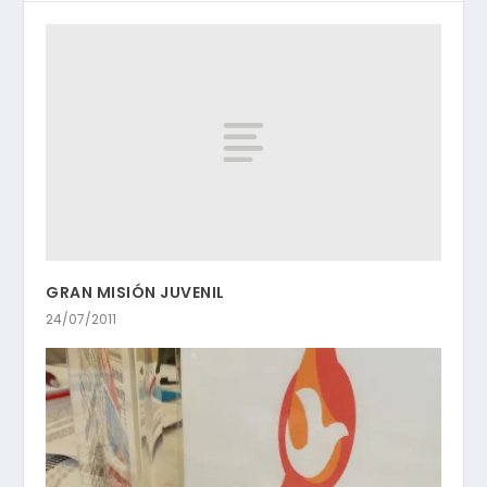
GRAN MISIÓN JUVENIL
24/07/2011