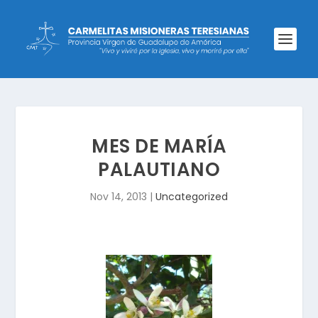
MES DE MARÍA
PALAUTIANO
Nov 14, 2013
|
Uncategorized