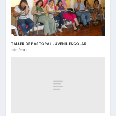
TALLER DE PASTORAL JUVENIL ESCOLAR
31/01/2013