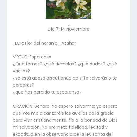
Día 7: 14 Noviembre
FLOR: Flor del naranjo_ Azahar
VIRTUD: Esperanza
¿Qué temes? ¿qué tiemblas? ¿qué dudas? ¿qué
vacilas?
¿se está acaso discutiendo de si te salvarás o te
perderás?
¿que has perdido tu esperanza?
ORACIÓN: Señora: Yo espero salvarme; yo espero
que Vos me alcanzaréis los auxilios de la gracia
para vivir cristianamente, fío a la bondad de Dios
mi salvación. Yo prometo fidelidad, lealtad y
exactitud en la observancia de la ley santa del