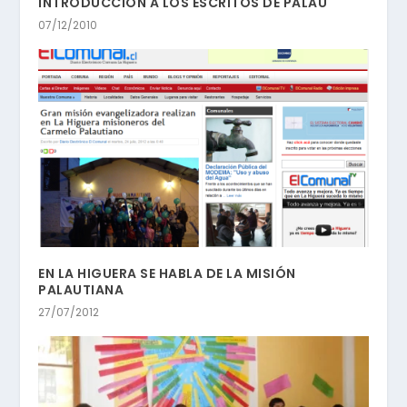
INTRODUCCIÓN A LOS ESCRITOS DE PALAU
07/12/2010
EN LA HIGUERA SE HABLA DE LA MISIÓN
PALAUTIANA
27/07/2012