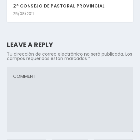
2° CONSEJO DE PASTORAL PROVINCIAL
25/08/2011
LEAVE A REPLY
Tu dirección de correo electrónico no será publicada.
Los
campos requeridos están marcados
*