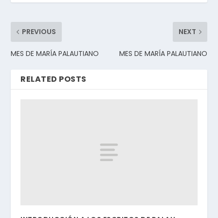
PREVIOUS
NEXT
MES DE MARÍA PALAUTIANO
MES DE MARÍA PALAUTIANO
RELATED POSTS