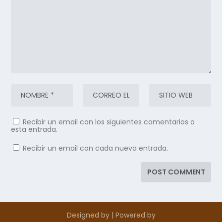
Recibir un email con los siguientes comentarios a
esta entrada.
Recibir un email con cada nueva entrada.
Designed by
| Powered by