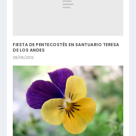
FIESTA DE PENTECOSTÉS EN SANTUARIO TERESA
DE LOS ANDES
28/05/2012