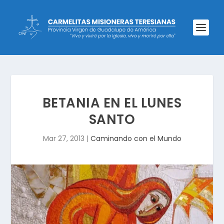
BETANIA EN EL LUNES
SANTO
Mar 27, 2013
|
Caminando con el Mundo