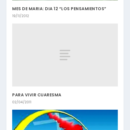
MES DE MARIA: DIA 12 “LOS PENSAMIENTOS”
19/11/2012
PARA VIVIR CUARESMA
02/04/2011