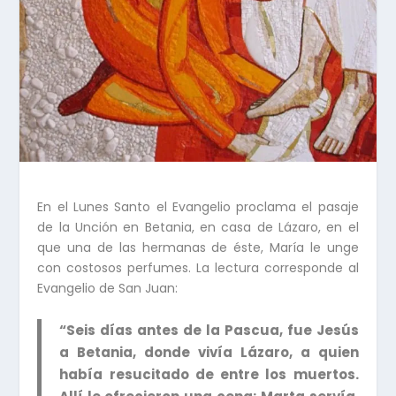
En el Lunes Santo el Evangelio proclama el pasaje
de la Unción en Betania, en casa de Lázaro, en el
que una de las hermanas de éste, María le unge
con costosos perfumes. La lectura corresponde al
Evangelio de San Juan:
“Seis días antes de la Pascua, fue Jesús
a Betania, donde vivía Lázaro, a quien
había resucitado de entre los muertos.