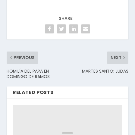
SHARE:
PREVIOUS
NEXT
HOMILÍA DEL PAPA EN
MARTES SANTO: JUDAS
DOMINGO DE RAMOS
RELATED POSTS