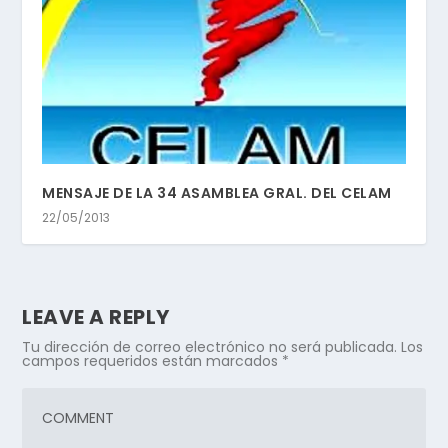
MENSAJE DE LA 34 ASAMBLEA GRAL. DEL CELAM
22/05/2013
LEAVE A REPLY
Tu dirección de correo electrónico no será publicada.
Los
campos requeridos están marcados
*