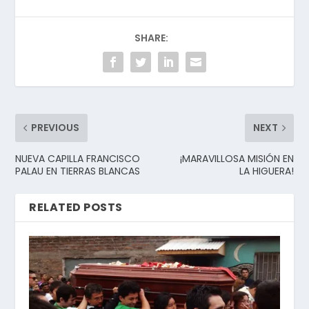
SHARE:
PREVIOUS
NEXT
NUEVA CAPILLA FRANCISCO
¡MARAVILLOSA MISIÓN EN
PALAU EN TIERRAS BLANCAS
LA HIGUERA!
RELATED POSTS