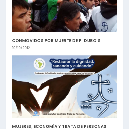
CONMOVIDOS POR MUERTE DE P. DUBOIS
10/10/2012
MUJERES, ECONOMÍA Y TRATA DE PERSONAS