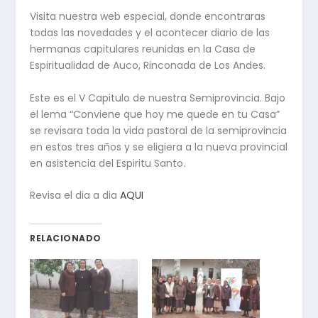
Visita nuestra web especial, donde encontraras
todas las novedades y el acontecer diario de las
hermanas capitulares reunidas en la Casa de
Espiritualidad de Auco, Rinconada de Los Andes.
Este es el V Capitulo de nuestra Semiprovincia. Bajo
el lema “Conviene que hoy me quede en tu Casa”
se revisara toda la vida pastoral de la semiprovincia
en estos tres años y se eligiera a la nueva provincial
en asistencia del Espiritu Santo.
Revisa el dia a dia
AQUI
RELACIONADO