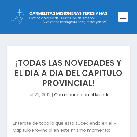
¡TODAS LAS NOVEDADES Y
EL DIA A DIA DEL CAPITULO
PROVINCIAL!
Jul 22, 2012
|
Caminando con el Mundo
Enterate de todo lo que esta sucediendo en el V
Capitulo Provincial en este mismo momento: