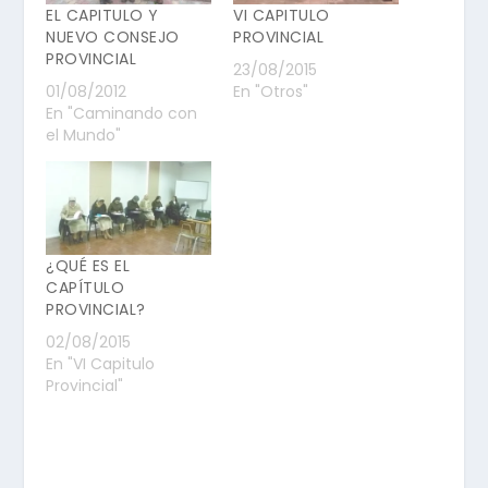
EL CAPITULO Y
VI CAPITULO
NUEVO CONSEJO
PROVINCIAL
PROVINCIAL
23/08/2015
01/08/2012
En "Otros"
En "Caminando con
el Mundo"
¿QUÉ ES EL
CAPÍTULO
PROVINCIAL?
02/08/2015
En "VI Capitulo
Provincial"