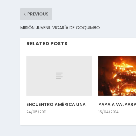
PREVIOUS
MISIÓN JUVENIL VICARÍA DE COQUIMBO
RELATED POSTS
ENCUENTRO AMÉRICA UNA
PAPA A VALPAR
24/05/2011
15/04/2014