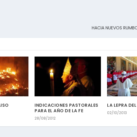
HACIA NUEVOS RUMBO
AISO
INDICACIONES PASTORALES
LA LEPRA DE
PARA EL AÑO DE LA FE
02/10/2013
28/08/2012