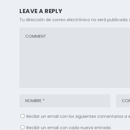
LEAVE A REPLY
Tu dirección de correo electrónico no será publicada.
Recibir un email con los siguientes comentarios a 
Recibir un email con cada nueva entrada.