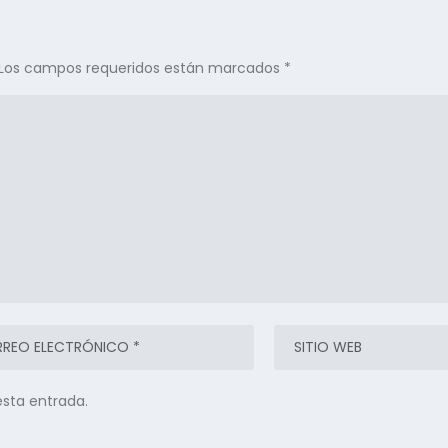
Los campos requeridos están marcados
*
esta entrada.