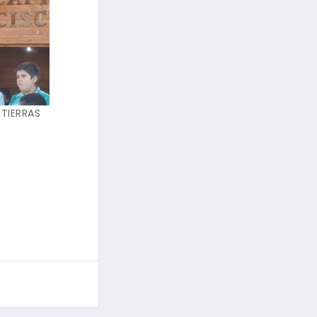
 TIERRAS