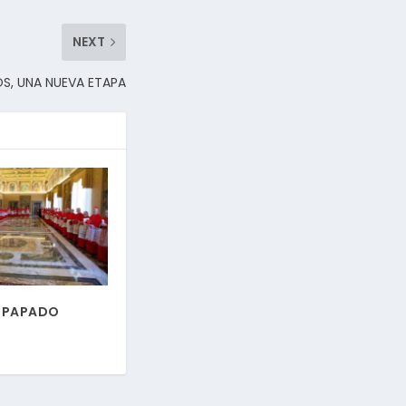
NEXT
S, UNA NUEVA ETAPA
L PAPADO